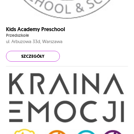
Kids Academy Preschool
Przedszkole
ul. Arbuzowa 33d, Warszawa
SZCZEGÓŁY