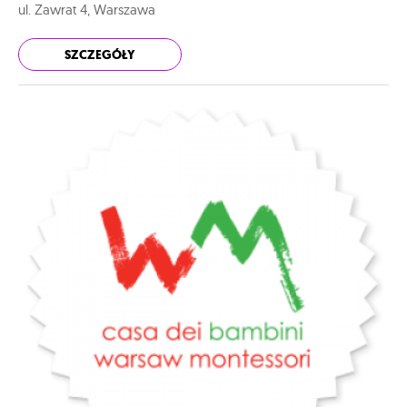
ul. Zawrat 4, Warszawa
SZCZEGÓŁY