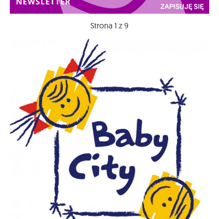
Strona 1 z 9