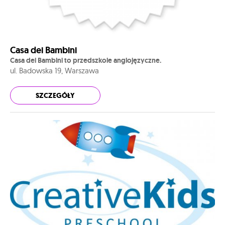
Casa dei Bambini
Casa dei Bambini to przedszkole anglojęzyczne.
ul. Badowska 19, Warszawa
SZCZEGÓŁY