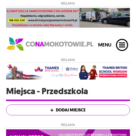
REKLAMA
MENU
REKLAMA
Miejsca - Przedszkola
DODAJ MIEJSCE
REKLAMA