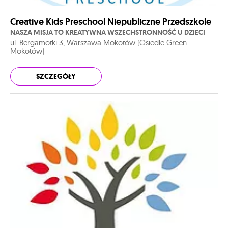
Creative Kids Preschool Niepubliczne Przedszkole
NASZA MISJA TO KREATYWNA WSZECHSTRONNOŚĆ U DZIECI
ul. Bergamotki 3, Warszawa Mokotów (Osiedle Green
Mokotów)
SZCZEGÓŁY