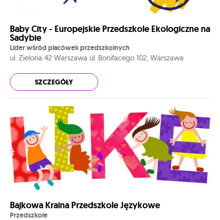
Baby City - Europejskie Przedszkole Ekologiczne na
Sadybie
Lider wśród placówek przedszkolnych
ul. Zielona 42 Warszawa ul. Bonifacego 102, Warszawa
SZCZEGÓŁY
Bajkowa Kraina Przedszkole Językowe
Przedszkole