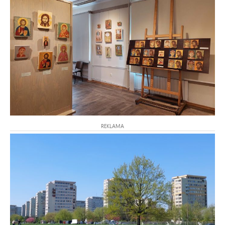
REKLAMA