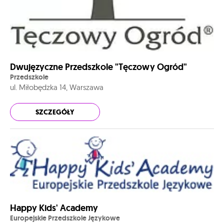
Dwujęzyczne Przedszkole "Tęczowy Ogród"
Przedszkole
ul. Miłobędzka 14, Warszawa
SZCZEGÓŁY
Happy Kids' Academy
Europejskie Przedszkole Językowe