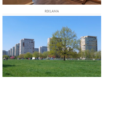
REKLAMA