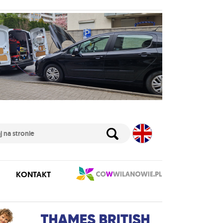
KONTAKT