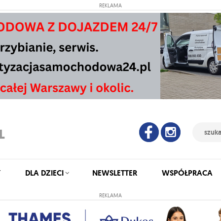
REKLAMA
Y
DLA DZIECI
NEWSLETTER
WSPÓŁPRACA
REKLAMA