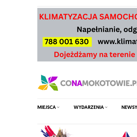
MIEJSCA
WYDARZENIA
NEWS