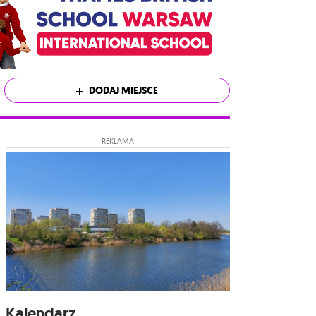
DODAJ MIEJSCE
REKLAMA
Kalendarz