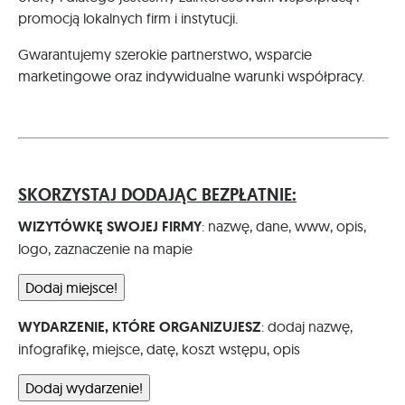
promocją lokalnych firm i instytucji.
Gwarantujemy szerokie partnerstwo, wsparcie
marketingowe oraz indywidualne warunki współpracy.
SKORZYSTAJ DODAJĄC BEZPŁATNIE:
WIZYTÓWKĘ SWOJEJ FIRMY
: nazwę, dane, www, opis,
logo, zaznaczenie na mapie
Dodaj miejsce!
WYDARZENIE, KTÓRE ORGANIZUJESZ
: dodaj nazwę,
infografikę, miejsce, datę, koszt wstępu, opis
Dodaj wydarzenie!