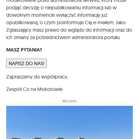
podjąć decyzję o niepublikowaniu informacji lub w
dowolnym momencie wyłączyć informację już
opublikowaną, o czym poinformuje Cię e-mailem. Jako
Zgłaszający masz prawo do wglądu do informacji oraz do
ich zmiany za pośrednictwem administratora portalu.
MASZ PYTANIA?
NAPISZ DO NAS!
Zapraszamy do współpracy,
Zespół Co na Mokotowie
REKLAMA