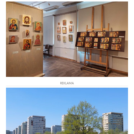
REKLAMA