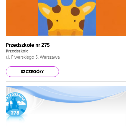
Przedszkole nr 275
Przedszkole
ul. Piwarskiego 5, Warszawa
SZCZEGÓŁY