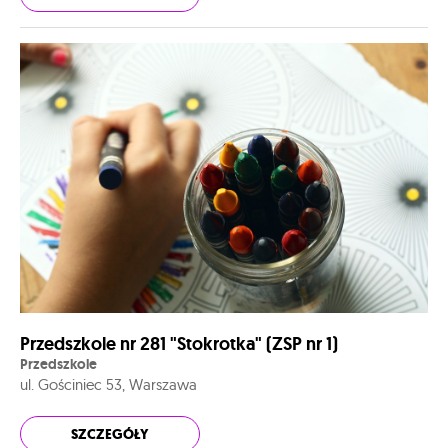
Przedszkole nr 281 "Stokrotka" (ZSP nr 1)
Przedszkole
ul. Gościniec 53, Warszawa
SZCZEGÓŁY