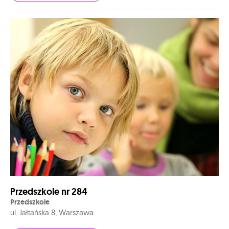
Przedszkole nr 284
Przedszkole
ul. Jałtańska 8, Warszawa