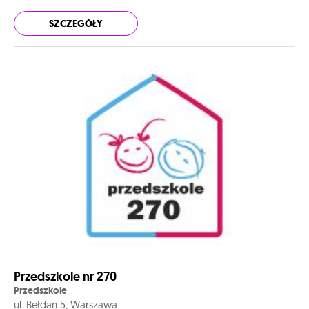
SZCZEGÓŁY
Przedszkole nr 270
Przedszkole
ul. Bełdan 5, Warszawa