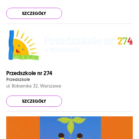
SZCZEGÓŁY
Przedszkole nr 274
Przedszkole
ul. Bokserska 32, Warszawa
SZCZEGÓŁY