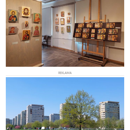
REKLAMA