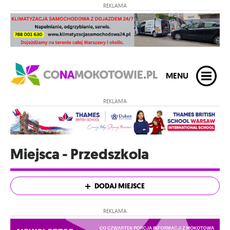
REKLAMA
MENU
REKLAMA
Miejsca - Przedszkola
DODAJ MIEJSCE
REKLAMA