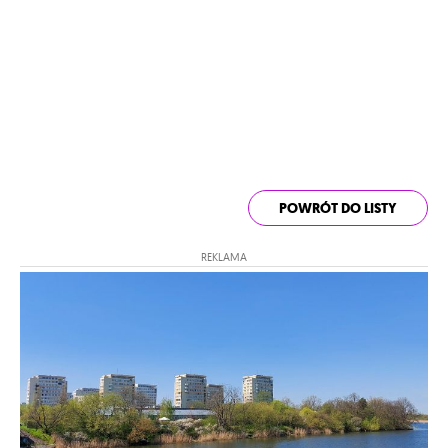
POWRÓT DO LISTY
REKLAMA