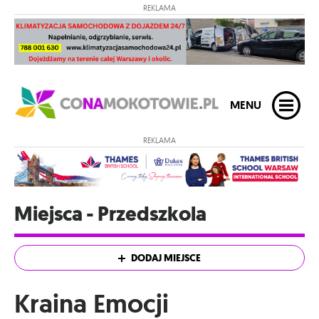
REKLAMA
MENU
REKLAMA
Miejsca - Przedszkola
DODAJ MIEJSCE
Kraina Emocji