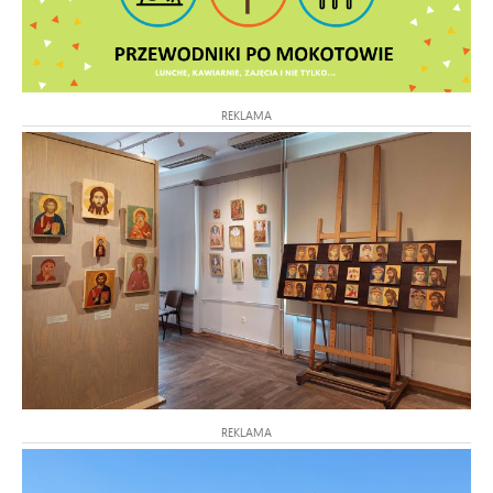
REKLAMA
REKLAMA