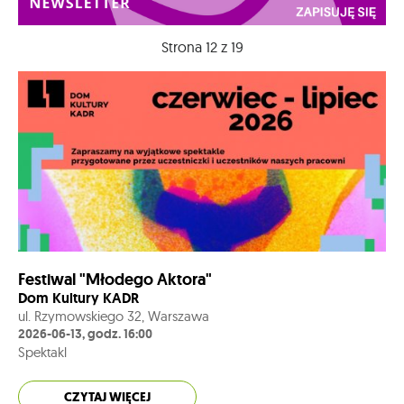
Strona 12 z 19
Festiwal "Młodego Aktora"
Dom Kultury KADR
ul. Rzymowskiego 32, Warszawa
2026-06-13, godz. 16:00
Spektakl
CZYTAJ WIĘCEJ