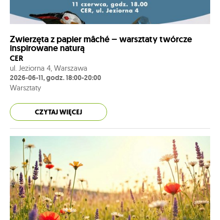
Zwierzęta z papier mâché – warsztaty twórcze
inspirowane naturą
CER
ul. Jeziorna 4, Warszawa
2026-06-11, godz. 18:00-20:00
Warsztaty
CZYTAJ WIĘCEJ