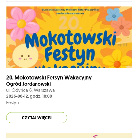
20. Mokotowski Fetsyn Wakacyjny
Ogród Jordanowski
ul. Odyńca 6, Warszawa
2026-06-12, godz. 10:00
Festyn
CZYTAJ WIĘCEJ