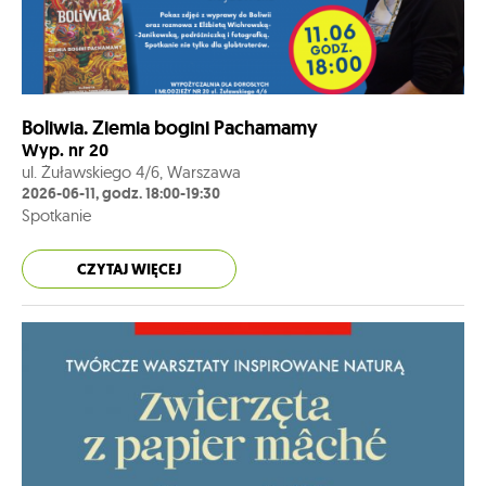
Boliwia. Ziemia bogini Pachamamy
Wyp. nr 20
ul. Żuławskiego 4/6, Warszawa
2026-06-11, godz. 18:00-19:30
Spotkanie
CZYTAJ WIĘCEJ