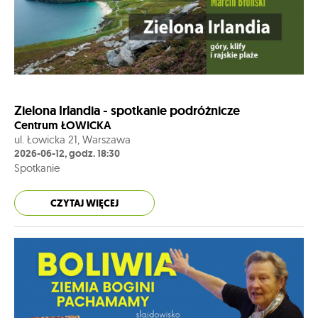
Zielona Irlandia - spotkanie podróżnicze
Centrum ŁOWICKA
ul. Łowicka 21, Warszawa
2026-06-12, godz. 18:30
Spotkanie
CZYTAJ WIĘCEJ