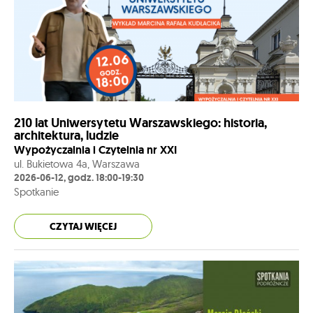
210 lat Uniwersytetu Warszawskiego: historia,
architektura, ludzie
Wypożyczalnia i Czytelnia nr XXI
ul. Bukietowa 4a, Warszawa
2026-06-12, godz. 18:00-19:30
Spotkanie
CZYTAJ WIĘCEJ