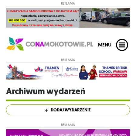
REKLAMA
MENU
REKLAMA
Archiwum wydarzeń
DODAJ WYDARZENIE
REKLAMA