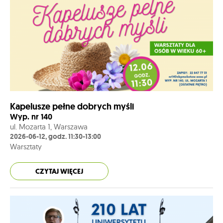
Kapelusze pełne dobrych myśli
Wyp. nr 140
ul. Mozarta 1, Warszawa
2026-06-12, godz. 11:30-13:00
Warsztaty
CZYTAJ WIĘCEJ