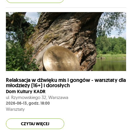
Relaksacja w dźwięku mis i gongów - warsztaty dla
młodzieży (16+) i dorosłych
Dom Kultury KADR
ul. Rzymowskiego 32, Warszawa
2026-06-13, godz. 18:00
Warsztaty
CZYTAJ WIĘCEJ