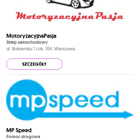
MotoryzacyjnaPasja
Sklep samochodowy
ul. Bokserska 1 Lok. 104, Warszawa
SZCZEGÓŁY
MP Speed
Pomoc drogowa