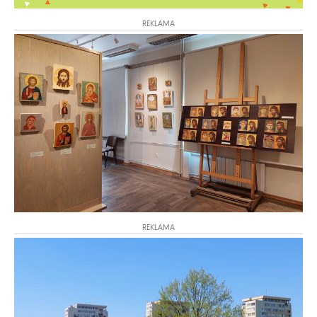
REKLAMA
REKLAMA