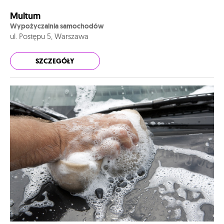
Multum
Wypożyczalnia samochodów
ul. Postępu 5, Warszawa
SZCZEGÓŁY