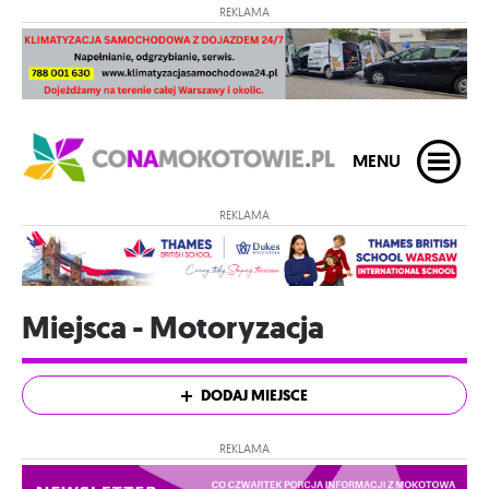
REKLAMA
MENU
REKLAMA
Miejsca - Motoryzacja
DODAJ MIEJSCE
REKLAMA