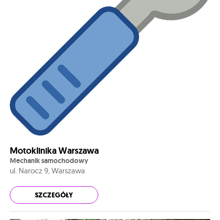
Motoklinika Warszawa
Mechanik samochodowy
ul. Narocz 9, Warszawa
SZCZEGÓŁY