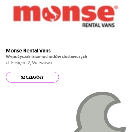
Monse Rental Vans
Wypożyczalnia samochodów dostawczych
ul. Postępu 2, Warszawa
SZCZEGÓŁY