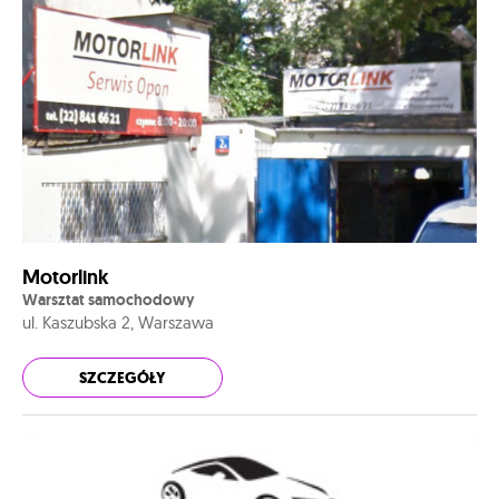
Motorlink
Warsztat samochodowy
ul. Kaszubska 2, Warszawa
SZCZEGÓŁY