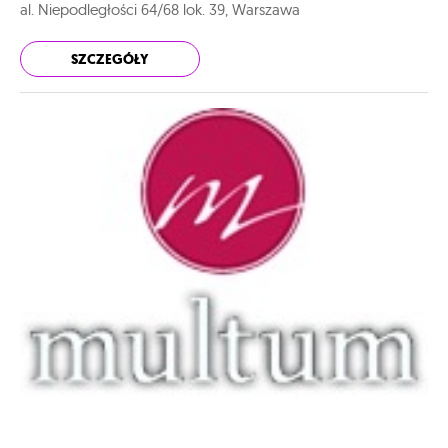
al. Niepodległości 64/68 lok. 39, Warszawa
SZCZEGÓŁY