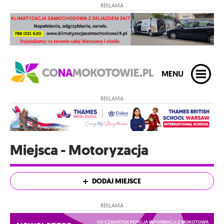
REKLAMA
MENU
REKLAMA
Miejsca - Motoryzacja
DODAJ MIEJSCE
REKLAMA