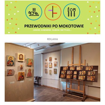
REKLAMA