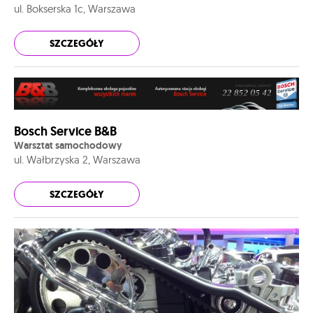
ul. Bokserska 1c, Warszawa
SZCZEGÓŁY
Bosch Service B&B
Warsztat samochodowy
ul. Wałbrzyska 2, Warszawa
SZCZEGÓŁY