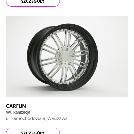
SZCZEGÓŁY
CARFUN
Wulkanizacja
ul. Samochodowa 9, Warszawa
SZCZEGÓŁY