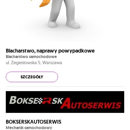
Blacharstwo, naprawy powypadkowe
Blacharstwo samochodowe
ul. Żegiestowska 5, Warszawa
SZCZEGÓŁY
BOKSERSKAUTOSERWIS
Mechanik samochodowy