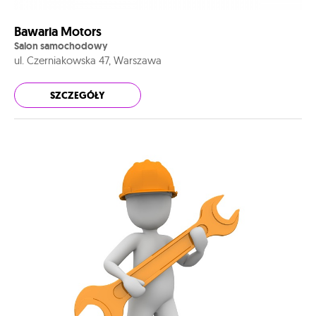
Bawaria Motors
Salon samochodowy
ul. Czerniakowska 47, Warszawa
SZCZEGÓŁY