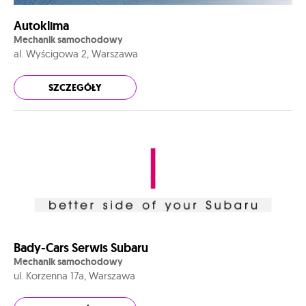
Autoklima
Mechanik samochodowy
al. Wyścigowa 2, Warszawa
SZCZEGÓŁY
Bady-Cars Serwis Subaru
Mechanik samochodowy
ul. Korzenna 17a, Warszawa