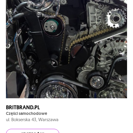
BRITBRAND.PL
Części samochodowe
ul. Bokserska 43, Warszawa