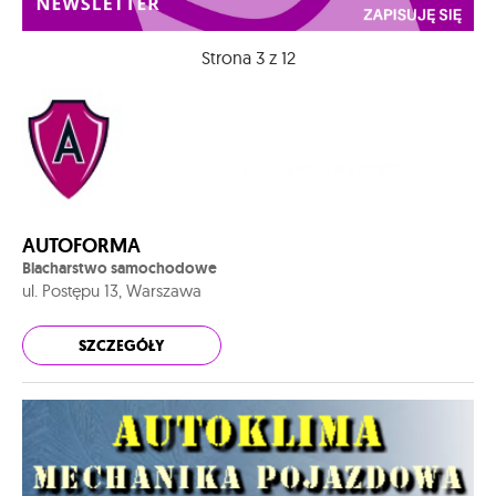
Strona 3 z 12
AUTOFORMA
Blacharstwo samochodowe
ul. Postępu 13, Warszawa
SZCZEGÓŁY