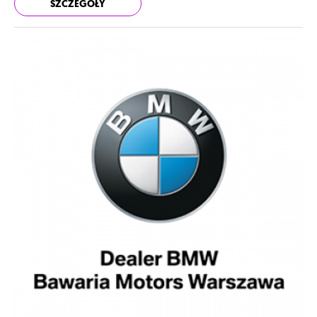
SZCZEGÓŁY