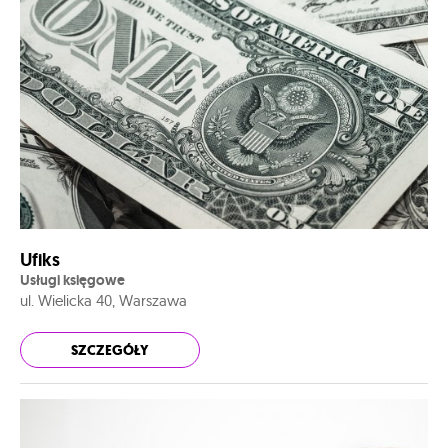
Ufiks
Usługi księgowe
ul. Wielicka 40, Warszawa
SZCZEGÓŁY