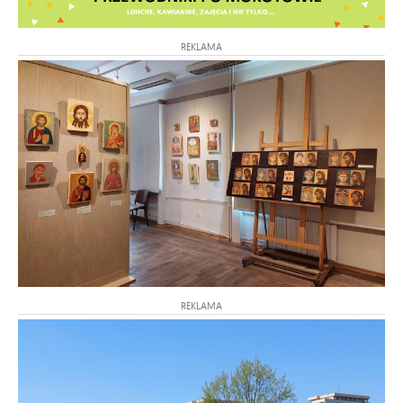
REKLAMA
REKLAMA