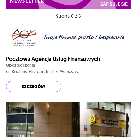
Strona 6 z 6
Pocztowa Agencja Usług Finansowych
Ubezpieczenia
ul. Rodziny Hiszpańskich 8, Warszawa
SZCZEGÓŁY