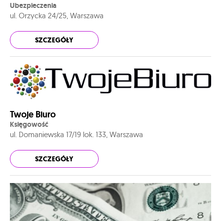
Ubezpieczenia
ul. Orzycka 24/25, Warszawa
SZCZEGÓŁY
Twoje Biuro
Księgowość
ul. Domaniewska 17/19 lok. 133, Warszawa
SZCZEGÓŁY