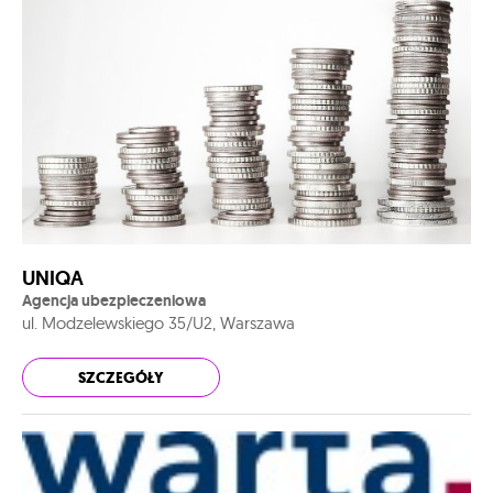
UNIQA
Agencja ubezpieczeniowa
ul. Modzelewskiego 35/U2, Warszawa
SZCZEGÓŁY