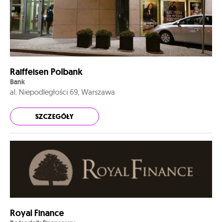
Raiffeisen Polbank
Bank
al. Niepodległości 69, Warszawa
SZCZEGÓŁY
Royal Finance