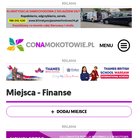
REKLAMA
MENU
REKLAMA
Miejsca - Finanse
DODAJ MIEJSCE
REKLAMA