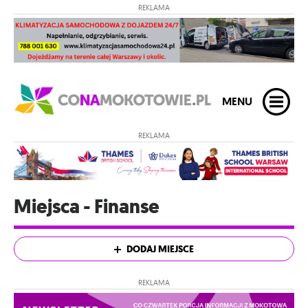
REKLAMA
MENU
REKLAMA
Miejsca - Finanse
DODAJ MIEJSCE
REKLAMA