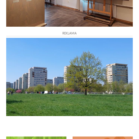
REKLAMA