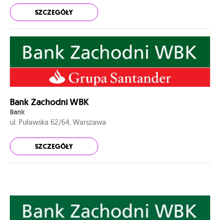
SZCZEGÓŁY
Bank Zachodni WBK
Bank
ul. Puławska 62/64, Warszawa
SZCZEGÓŁY