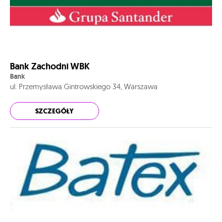
Bank Zachodni WBK
Bank
ul. Przemysława Gintrowskiego 34, Warszawa
SZCZEGÓŁY