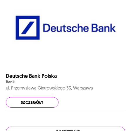
Deutsche Bank Polska
Bank
ul. Przemysława Gintrowskiego 53, Warszawa
SZCZEGÓŁY