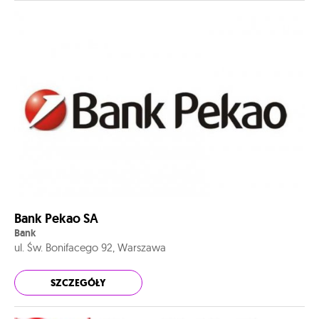
Bank Pekao SA
Bank
ul. Św. Bonifacego 92, Warszawa
SZCZEGÓŁY