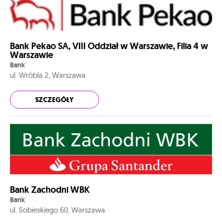
Bank Pekao SA, VIII Oddział w Warszawie, Filia 4 w
Warszawie
Bank
ul. Wróbla 2, Warszawa
SZCZEGÓŁY
Bank Zachodni WBK
Bank
ul. Sobieskiego 60, Warszawa