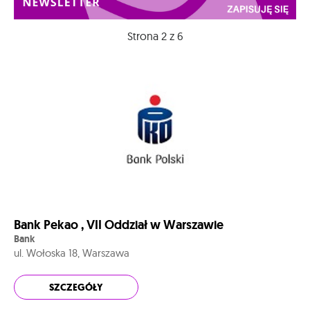
Strona 2 z 6
Bank Pekao , VII Oddział w Warszawie
Bank
ul. Wołoska 18, Warszawa
SZCZEGÓŁY