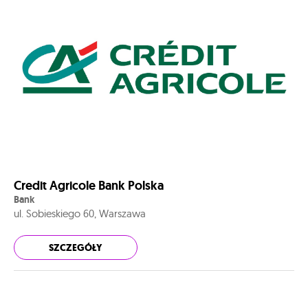
Credit Agricole Bank Polska
Bank
ul. Sobieskiego 60, Warszawa
SZCZEGÓŁY