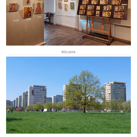
REKLAMA