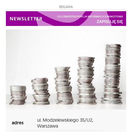
REKLAMA
ul. Modzelewskiego 35/U2,
adres
Warszawa