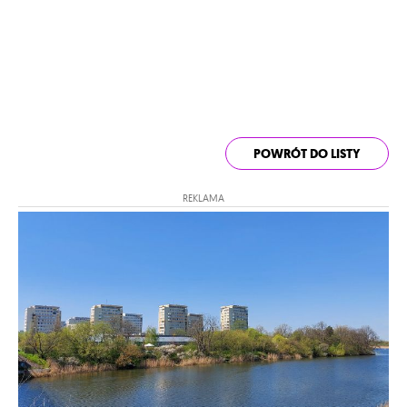
POWRÓT DO LISTY
REKLAMA