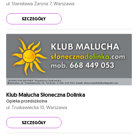
ul. Stanisława Żaryna 7, Warszawa
SZCZEGÓŁY
Klub Malucha Słoneczna Dolinka
Opieka przedszkolna
ul. Truskawiecka 10, Warszawa
SZCZEGÓŁY