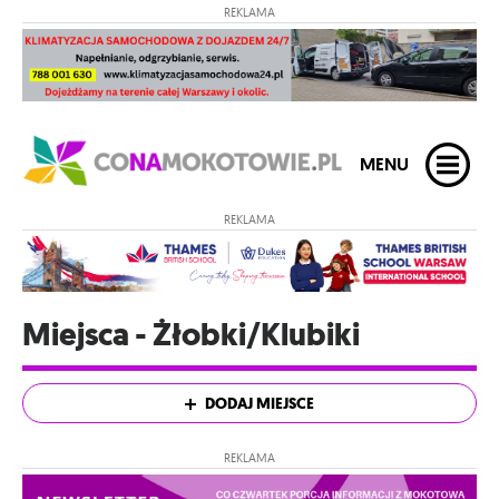
REKLAMA
MENU
REKLAMA
Miejsca - Żłobki/Klubiki
DODAJ MIEJSCE
REKLAMA