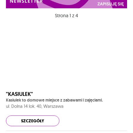
Strona 1 z 4
"KASIULEK"
Kasiulek to domowe miejsce z zabawami i zajęciami.
ul. Dolna 14 lok. 40, Warszawa
SZCZEGÓŁY