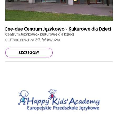
Ene-due Centrum Językowo - Kulturowe dla Dzieci
Centrum Językowo- Kulturowe dla Dzieci
ul. Chodkiewicza 8G, Warszawa
SZCZEGÓŁY