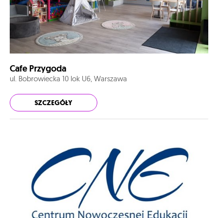
Cafe Przygoda
ul. Bobrowiecka 10 lok U6, Warszawa
SZCZEGÓŁY