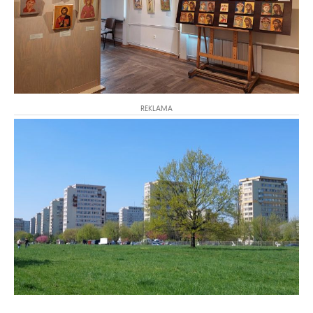
REKLAMA