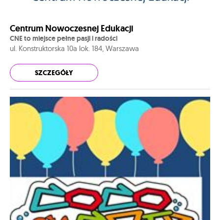
Centrum Nowoczesnej Edukacji
CNE to miejsce pełne pasji i radości
ul. Konstruktorska 10a lok. 184, Warszawa
SZCZEGÓŁY