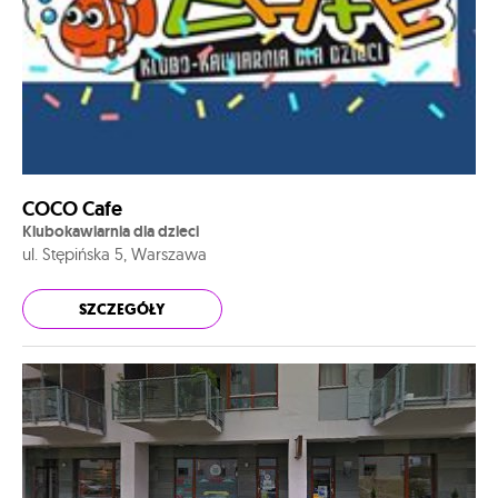
COCO Cafe
Klubokawiarnia dla dzieci
ul. Stępińska 5, Warszawa
SZCZEGÓŁY