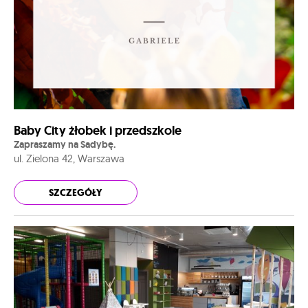
Baby City żłobek i przedszkole
Zapraszamy na Sadybę.
ul. Zielona 42, Warszawa
SZCZEGÓŁY