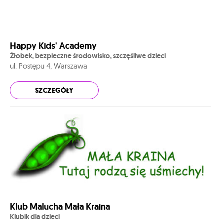
Happy Kids' Academy
Żłobek, bezpieczne środowisko, szczęśliwe dzieci
ul. Postępu 4, Warszawa
SZCZEGÓŁY
Klub Malucha Mała Kraina
Klubik dla dzieci