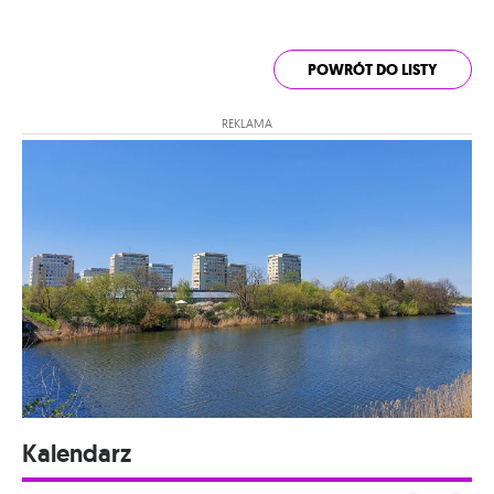
POWRÓT DO LISTY
REKLAMA
Kalendarz