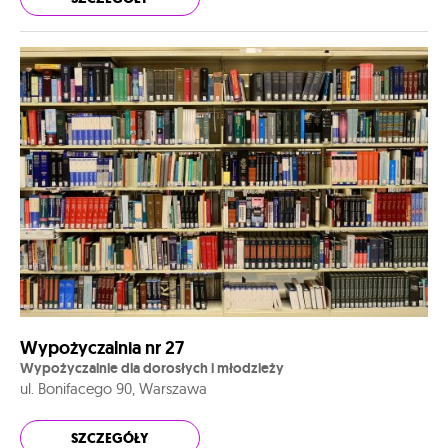
Wypożyczalnia nr 27
Wypożyczalnie dla dorosłych i młodzieży
ul. Bonifacego 90, Warszawa
SZCZEGÓŁY