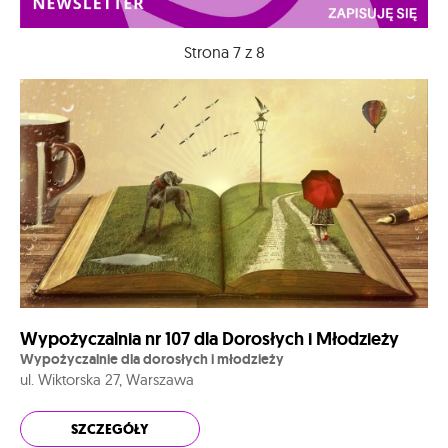
Strona 7 z 8
Wypożyczalnia nr 107 dla Dorosłych i Młodzieży
Wypożyczalnie dla dorosłych i młodzieży
ul. Wiktorska 27, Warszawa
SZCZEGÓŁY