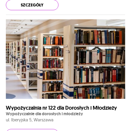
SZCZEGÓŁY
Wypożyczalnia nr 122 dla Dorosłych i Młodzieży
Wypożyczalnie dla dorosłych i młodzieży
ul. Iberyjska 5, Warszawa