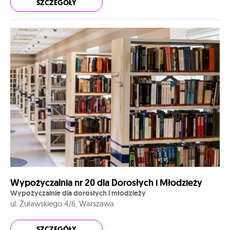
SZCZEGÓŁY
Wypożyczalnia nr 20 dla Dorosłych i Młodzieży
Wypożyczalnie dla dorosłych i młodzieży
ul. Żuławskiego 4/6, Warszawa
SZCZEGÓŁY