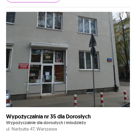
Wypożyczalnia nr 35 dla Dorosłych
Wypożyczalnie dla dorosłych i młodzieży
ul. Narbutta 47, Warszawa