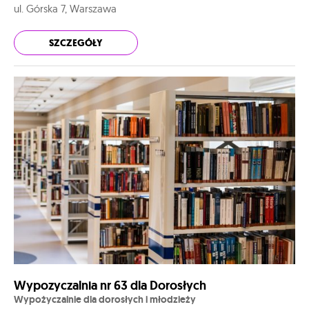
ul. Górska 7, Warszawa
SZCZEGÓŁY
Wypozyczalnia nr 63 dla Dorosłych
Wypożyczalnie dla dorosłych i młodzieży