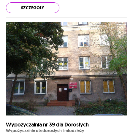
SZCZEGÓŁY
Wypożyczalnia nr 39 dla Dorosłych
Wypożyczalnie dla dorosłych i młodzieży