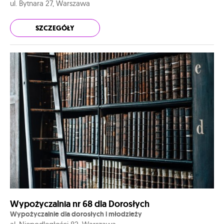
ul. Bytnara 27, Warszawa
SZCZEGÓŁY
Wypożyczalnia nr 68 dla Dorosłych
Wypożyczalnie dla dorosłych i młodzieży