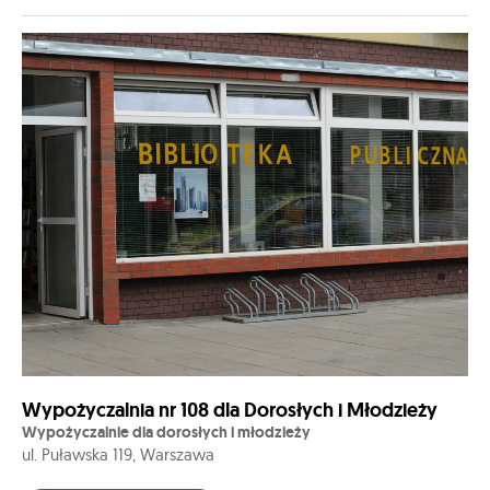
Wypożyczalnia nr 108 dla Dorosłych i Młodzieży
Wypożyczalnie dla dorosłych i młodzieży
ul. Puławska 119, Warszawa