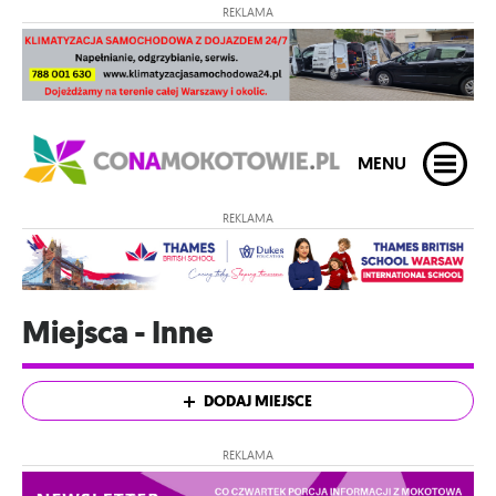
REKLAMA
MENU
REKLAMA
Miejsca - Inne
DODAJ MIEJSCE
REKLAMA