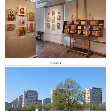
REKLAMA