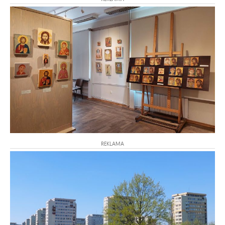
REKLAMA