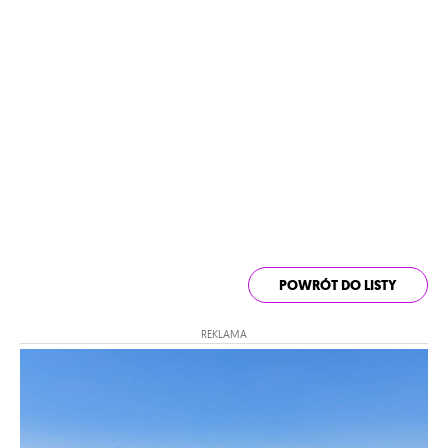
POWRÓT DO LISTY
REKLAMA