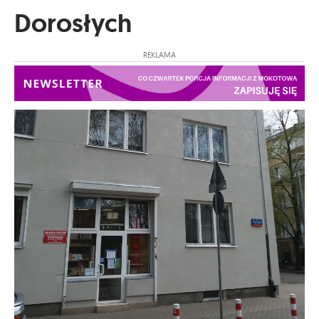
Dorosłych
REKLAMA