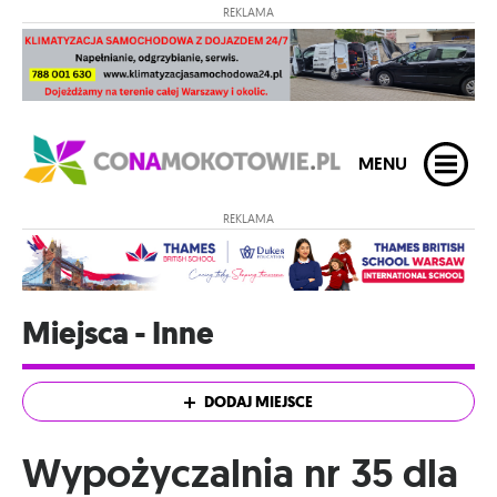
REKLAMA
MENU
REKLAMA
Miejsca - Inne
DODAJ MIEJSCE
Wypożyczalnia nr 35 dla