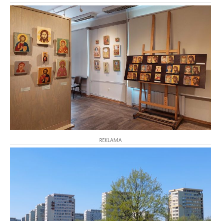
REKLAMA