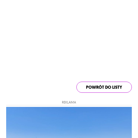
POWRÓT DO LISTY
REKLAMA