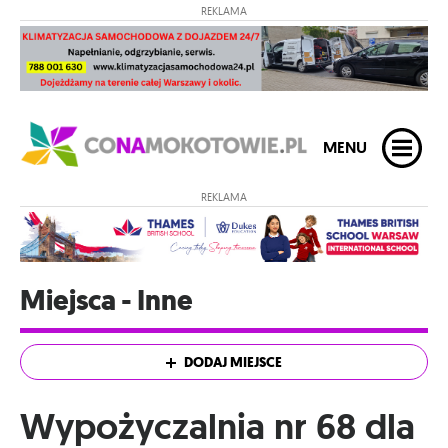
REKLAMA
MENU
REKLAMA
Miejsca - Inne
DODAJ MIEJSCE
Wypożyczalnia nr 68 dla