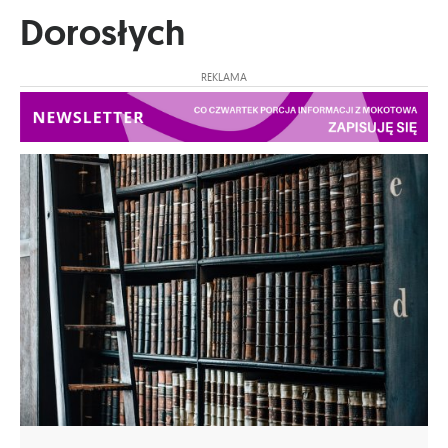
Dorosłych
REKLAMA