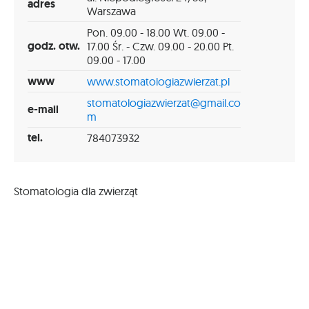
adres
Warszawa
Pon. 09.00 - 18.00 Wt. 09.00 -
godz. otw.
17.00 Śr. - Czw. 09.00 - 20.00 Pt.
09.00 - 17.00
www
www.stomatologiazwierzat.pl
stomatologiazwierzat@gmail.co
e-mail
m
tel.
784073932
Stomatologia dla zwierząt