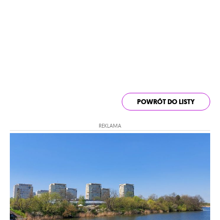
POWRÓT DO LISTY
REKLAMA