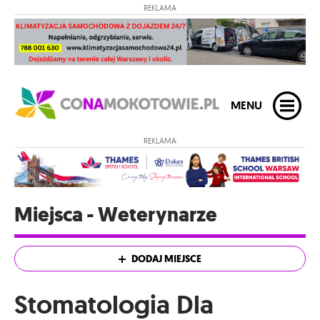
REKLAMA
MENU
REKLAMA
Miejsca - Weterynarze
DODAJ MIEJSCE
Stomatologia Dla