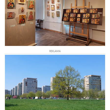
REKLAMA