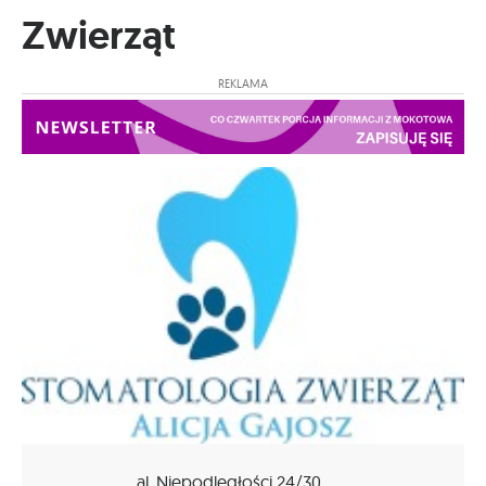
Zwierząt
REKLAMA
al. Niepodległości 24/30,