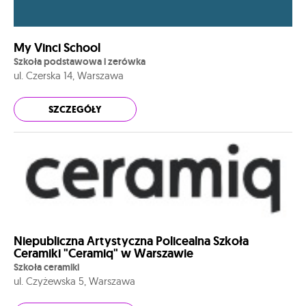
My Vinci School
Szkoła podstawowa i zerówka
ul. Czerska 14, Warszawa
SZCZEGÓŁY
Niepubliczna Artystyczna Policealna Szkoła
Ceramiki "Ceramiq" w Warszawie
Szkoła ceramiki
ul. Czyżewska 5, Warszawa