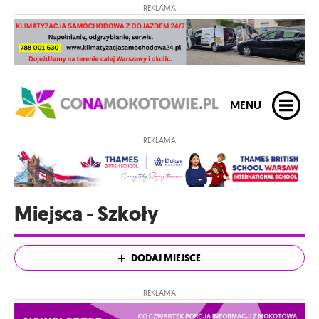
REKLAMA
MENU
REKLAMA
Miejsca - Szkoły
DODAJ MIEJSCE
REKLAMA