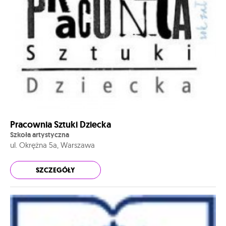
Pracownia Sztuki Dziecka
Szkoła artystyczna
ul. Okrężna 5a, Warszawa
SZCZEGÓŁY