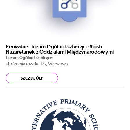
Prywatne Liceum Ogólnokształcące Sióstr
Nazaretanek z Oddziałami Międzynarodowymi
Liceum Ogólnokształcące
ul. Czerniakowska 137, Warszawa
SZCZEGÓŁY