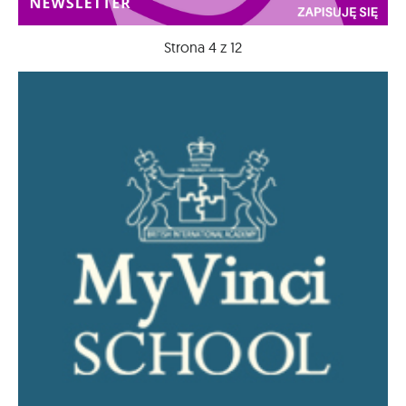
Strona 4 z 12