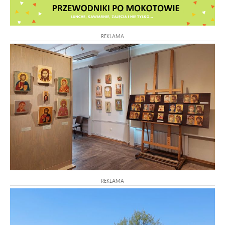
REKLAMA
REKLAMA