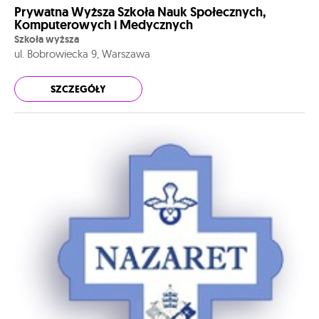
Prywatna Wyższa Szkoła Nauk Społecznych,
Komputerowych i Medycznych
Szkoła wyższa
ul. Bobrowiecka 9, Warszawa
SZCZEGÓŁY