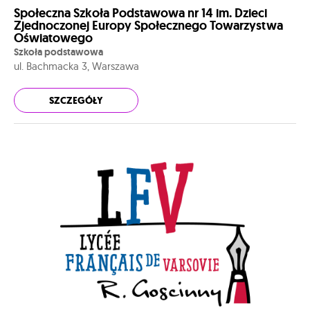
Społeczna Szkoła Podstawowa nr 14 im. Dzieci
Zjednoczonej Europy Społecznego Towarzystwa
Oświatowego
Szkoła podstawowa
ul. Bachmacka 3, Warszawa
SZCZEGÓŁY