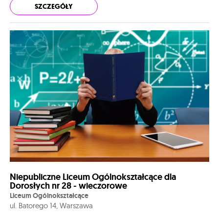
SZCZEGÓŁY
Niepubliczne Liceum Ogólnokształcące dla
Dorosłych nr 28 - wieczorowe
Liceum Ogólnokształcące
ul. Batorego 14, Warszawa