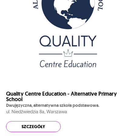
Quality Centre Education - Alternative Primary
School
Dwujęzyczna, alternatywna szkoła podstawowa.
ul. Niedźwiedzia 8a, Warszawa
SZCZEGÓŁY