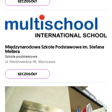
SZCZEGÓŁY
Międzynarodowa Szkoła Podstawowa im. Stefana
Mellera
Szkoła podstawowa
ul. Niedźwiedzia 46, Warszawa
SZCZEGÓŁY