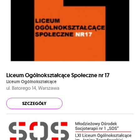
Liceum Ogólnokształcące Społeczne nr 17
Liceum Ogólnokształcące
ul. Batorego 14, Warszawa
SZCZEGÓŁY