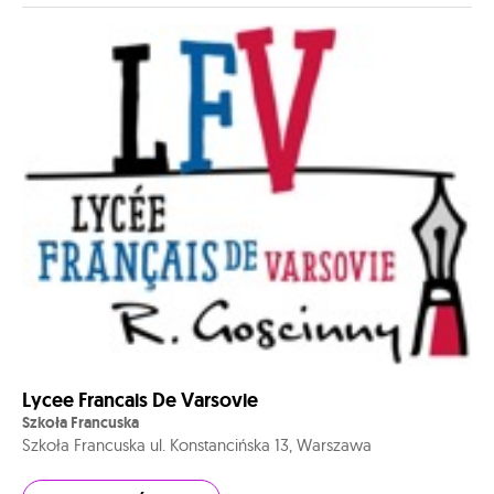
Lycee Francais De Varsovie
Szkoła Francuska
Szkoła Francuska ul. Konstancińska 13, Warszawa