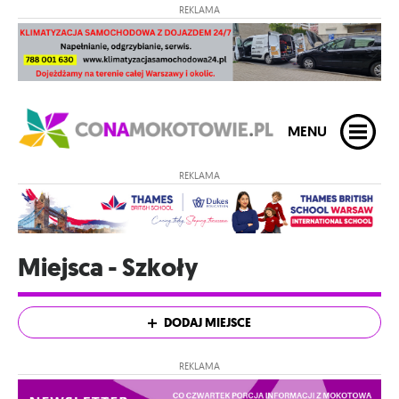
REKLAMA
MENU
REKLAMA
Miejsca - Szkoły
DODAJ MIEJSCE
REKLAMA