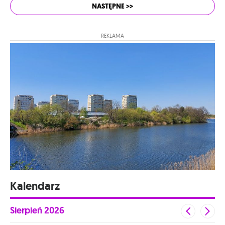
NASTĘPNE >>
REKLAMA
Kalendarz
Sierpień
2026