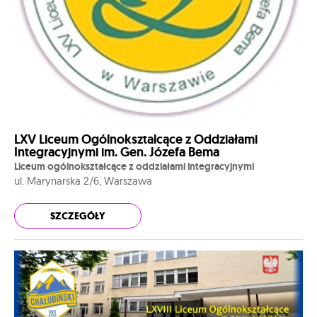
LXV Liceum Ogólnoksztalcące z Oddziałami
Integracyjnymi im. Gen. Józefa Bema
Liceum ogólnokształcące z oddziałami integracyjnymi
ul. Marynarska 2/6, Warszawa
SZCZEGÓŁY