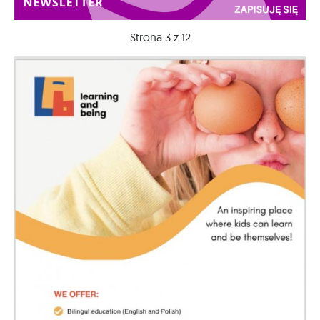
Strona 3 z 12