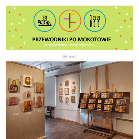
REKLAMA