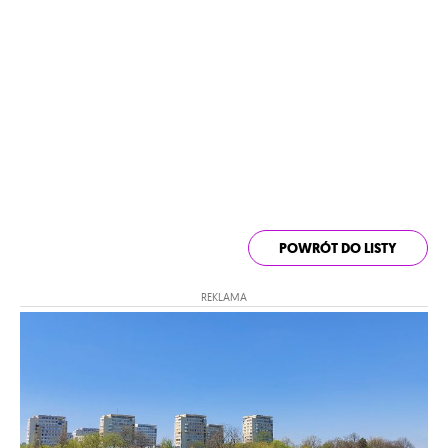
POWRÓT DO LISTY
REKLAMA