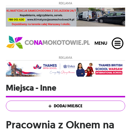
REKLAMA
MENU
REKLAMA
Miejsca - Inne
DODAJ MIEJSCE
Pracownia z Oknem na