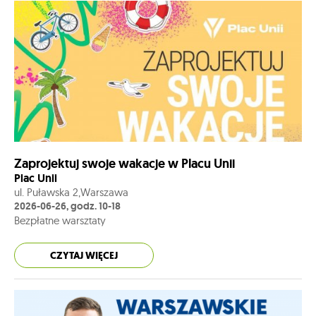
Zaprojektuj swoje wakacje w Placu Unii
Plac Unii
ul. Puławska 2,Warszawa
2026-06-26, godz. 10-18
Bezpłatne warsztaty
CZYTAJ WIĘCEJ