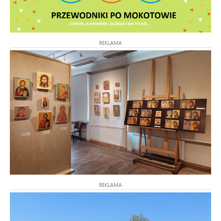
REKLAMA
REKLAMA