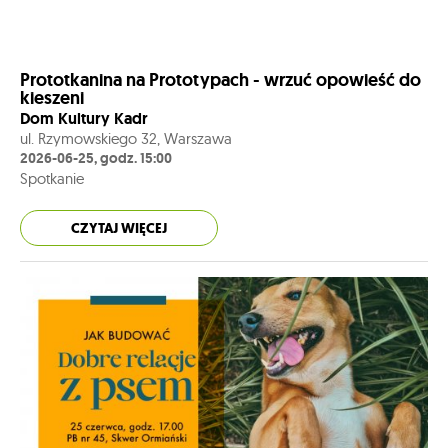
Prototkanina na Prototypach - wrzuć opowieść do
kieszeni
Dom Kultury Kadr
ul. Rzymowskiego 32, Warszawa
2026-06-25, godz. 15:00
Spotkanie
CZYTAJ WIĘCEJ