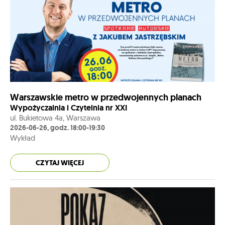
Warszawskie metro w przedwojennych planach
Wypożyczalnia i Czytelnia nr XXI
ul. Bukietowa 4a, Warszawa
2026-06-26, godz. 18:00-19:30
Wykład
CZYTAJ WIĘCEJ