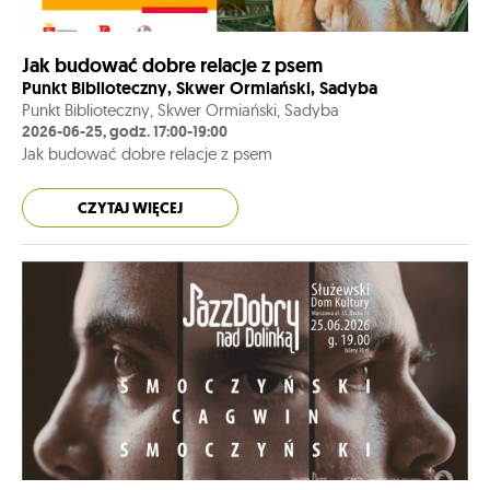
Jak budować dobre relacje z psem
Punkt Biblioteczny, Skwer Ormiański, Sadyba
Punkt Biblioteczny, Skwer Ormiański, Sadyba
2026-06-25, godz. 17:00-19:00
Jak budować dobre relacje z psem
CZYTAJ WIĘCEJ