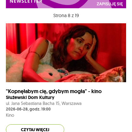
Strona 8 z 19
"Kopnęłabym cię, gdybym mogła" - kino
Służewski Dom Kultury
ul. Jana Sebastiana Bacha 15, Warszawa
2026-06-28, godz. 19:00
Kino
CZYTAJ WIĘCEJ