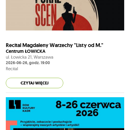
Recital Magdaleny Warzechy "Listy od M."
Centrum ŁOWICKA
ul. Łowicka 21, Warszawa
2026-06-26, godz. 19:00
Recital
CZYTAJ WIĘCEJ