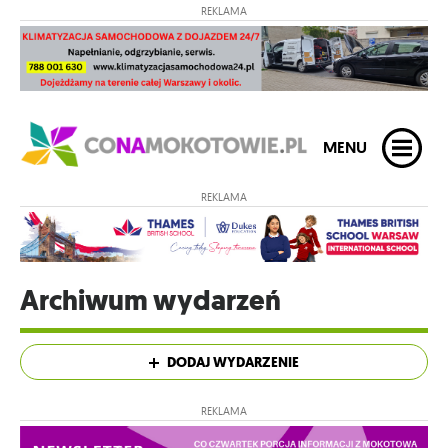
REKLAMA
MENU
REKLAMA
Archiwum wydarzeń
DODAJ WYDARZENIE
REKLAMA