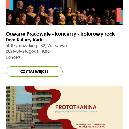
Otwarte Pracownie - koncerty - kolorowy rock
Dom Kultury Kadr
ul. Rzymowskiego 32, Warszawa
2026-06-26, godz. 19:00
Koncert
CZYTAJ WIĘCEJ