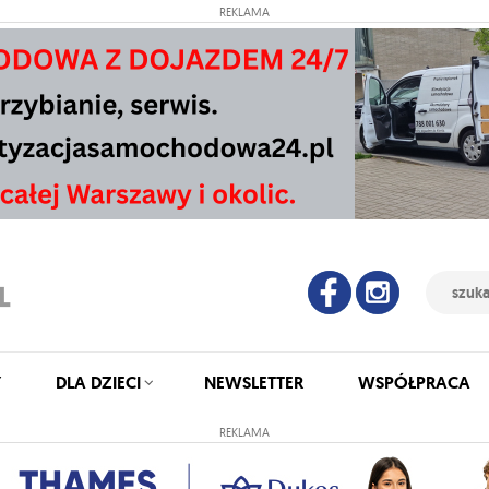
REKLAMA
Y
DLA DZIECI
NEWSLETTER
WSPÓŁPRACA
REKLAMA