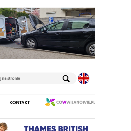
KONTAKT