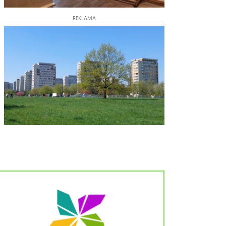
REKLAMA