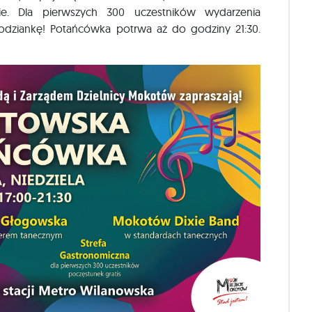
ie. Dla pierwszych 300 uczestników wydarzenia
ziankę! Potańcówka potrwa aż do godziny 21:30.