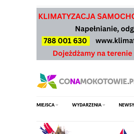
MIEJSCA
WYDARZENIA
NEWS