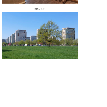
REKLAMA