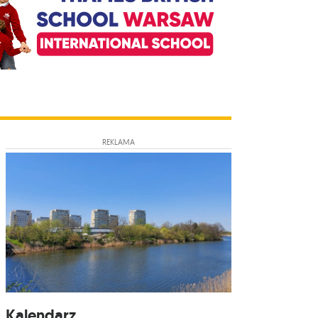
REKLAMA
Kalendarz