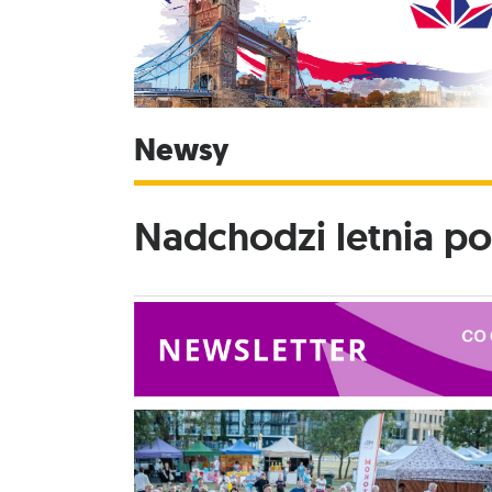
Newsy
Nadchodzi letnia p