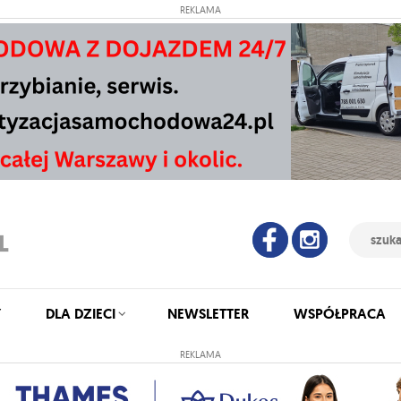
REKLAMA
Y
DLA DZIECI
NEWSLETTER
WSPÓŁPRACA
REKLAMA