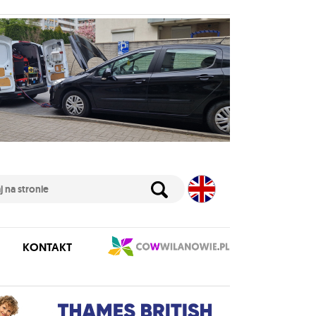
KONTAKT