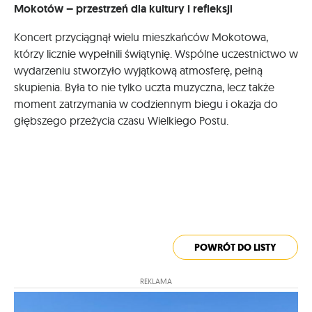
Mokotów – przestrzeń dla kultury i refleksji
Koncert przyciągnął wielu mieszkańców Mokotowa,
którzy licznie wypełnili świątynię. Wspólne uczestnictwo w
wydarzeniu stworzyło wyjątkową atmosferę, pełną
skupienia. Była to nie tylko uczta muzyczna, lecz także
moment zatrzymania w codziennym biegu i okazja do
głębszego przeżycia czasu Wielkiego Postu.
POWRÓT DO LISTY
REKLAMA