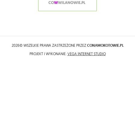
2026© WSZELKIE PRAWA ZASTRZEŻONE PRZEZ
CONAMOKOTOWIE.PL
PROJEKT I WYKONANIE:
VEGA INTERNET STUDIO