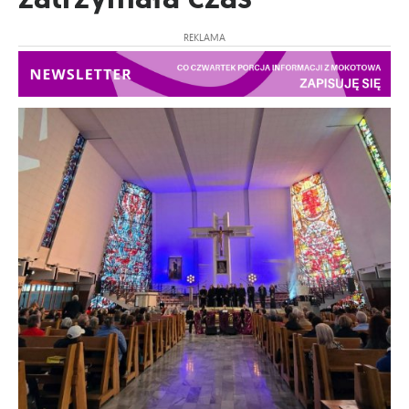
REKLAMA