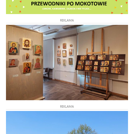
REKLAMA
REKLAMA