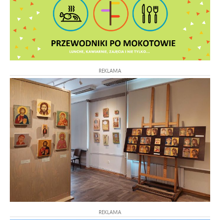
REKLAMA
REKLAMA