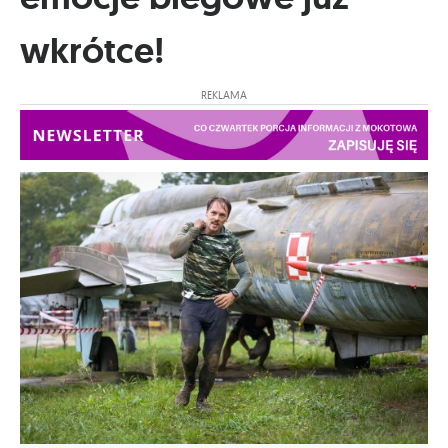
wkrótce!
REKLAMA