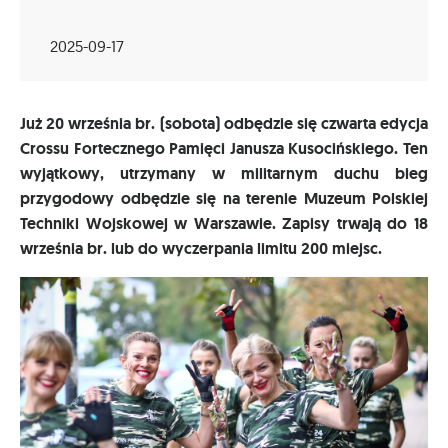
2025-09-17
Już 20 września br. (sobota) odbędzie się czwarta edycja
Crossu Fortecznego Pamięci Janusza Kusocińskiego. Ten
wyjątkowy, utrzymany w militarnym duchu bieg
przygodowy odbędzie się na terenie Muzeum Polskiej
Techniki Wojskowej w Warszawie. Zapisy trwają do 18
września br. lub do wyczerpania limitu 200 miejsc.