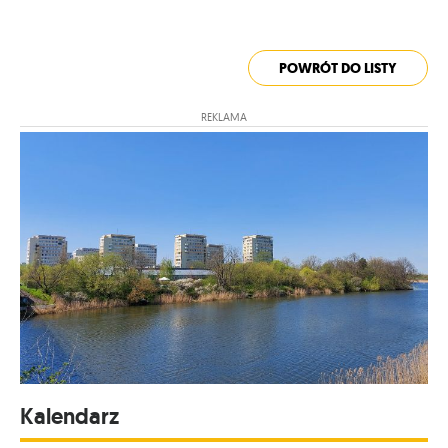
POWRÓT DO LISTY
REKLAMA
Kalendarz