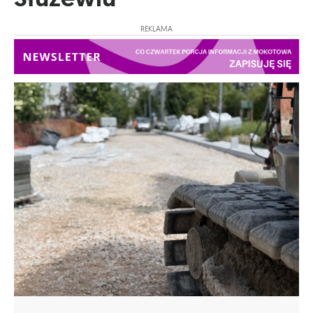
REKLAMA