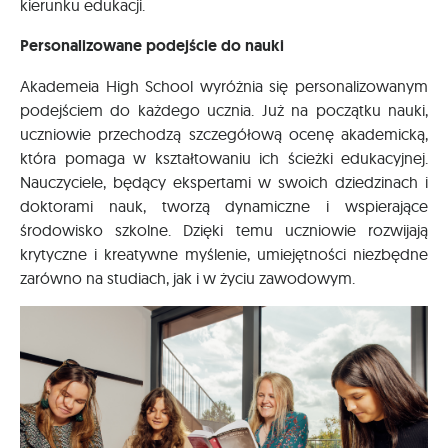
kierunku edukacji.
Personalizowane podejście do nauki
Akademeia High School wyróżnia się personalizowanym
podejściem do każdego ucznia. Już na początku nauki,
uczniowie przechodzą szczegółową ocenę akademicką,
która pomaga w kształtowaniu ich ścieżki edukacyjnej.
Nauczyciele, będący ekspertami w swoich dziedzinach i
doktorami nauk, tworzą dynamiczne i wspierające
środowisko szkolne. Dzięki temu uczniowie rozwijają
krytyczne i kreatywne myślenie, umiejętności niezbędne
zarówno na studiach, jak i w życiu zawodowym.