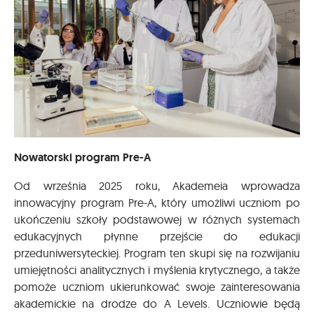
Nowatorski program Pre-A
Od września 2025 roku, Akademeia wprowadza
innowacyjny program Pre-A, który umożliwi uczniom po
ukończeniu szkoły podstawowej w różnych systemach
edukacyjnych płynne przejście do edukacji
przeduniwersyteckiej. Program ten skupi się na rozwijaniu
umiejętności analitycznych i myślenia krytycznego, a także
pomoże uczniom ukierunkować swoje zainteresowania
akademickie na drodze do A Levels. Uczniowie będą