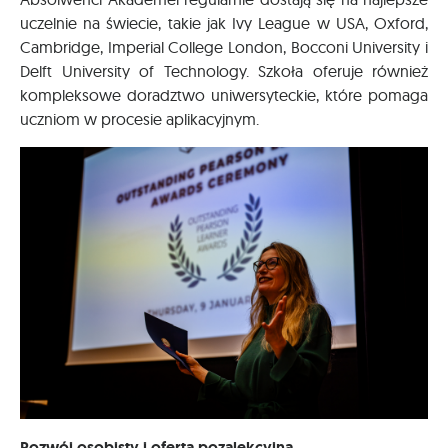
uczelnie na świecie, takie jak Ivy League w USA, Oxford,
Cambridge, Imperial College London, Bocconi University i
Delft University of Technology. Szkoła oferuje również
kompleksowe doradztwo uniwersyteckie, które pomaga
uczniom w procesie aplikacyjnym.
Rozwój osobisty i oferta pozalekcyjna