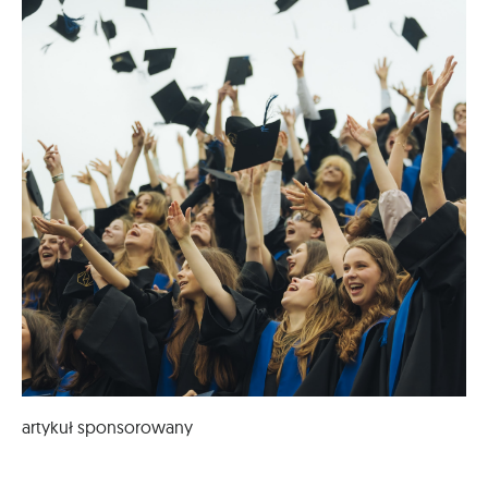
artykuł sponsorowany