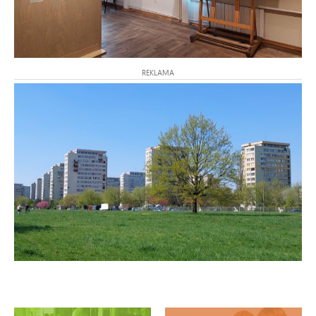
REKLAMA