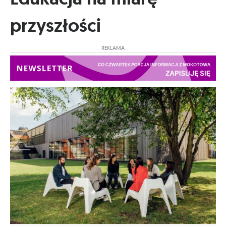
przyszłości
REKLAMA