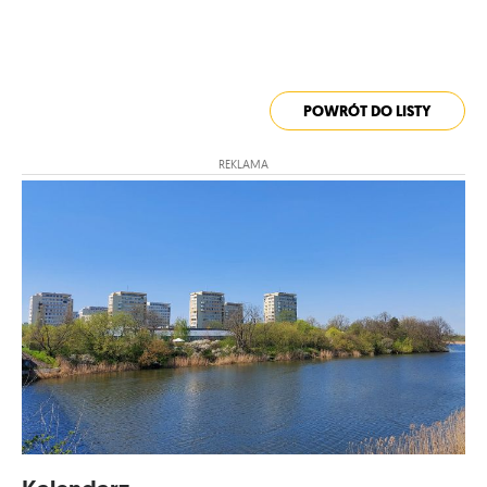
POWRÓT DO LISTY
REKLAMA