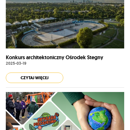
Konkurs architektoniczny Ośrodek Stegny
2025-03-19
CZYTAJ WIĘCEJ