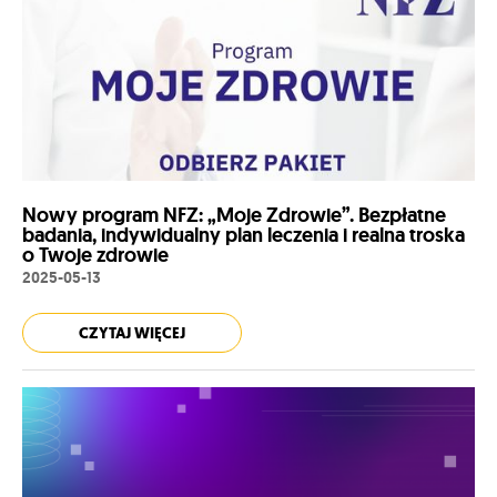
Nowy program NFZ: „Moje Zdrowie”. Bezpłatne
badania, indywidualny plan leczenia i realna troska
o Twoje zdrowie
2025-05-13
CZYTAJ WIĘCEJ