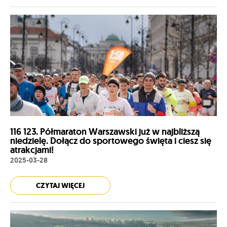
116 123. Półmaraton Warszawski już w najbliższą
niedzielę. Dołącz do sportowego święta i ciesz się
atrakcjami!
2025-03-28
CZYTAJ WIĘCEJ