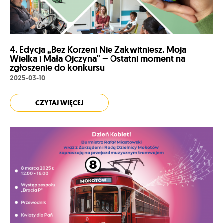
4. Edycja „Bez Korzeni Nie Zakwitniesz. Moja
Wielka i Mała Ojczyna" – Ostatni moment na
zgłoszenie do konkursu
2025-03-10
CZYTAJ WIĘCEJ