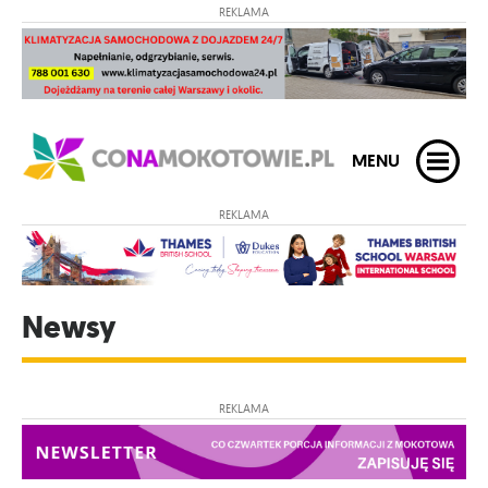
REKLAMA
MENU
REKLAMA
Newsy
REKLAMA