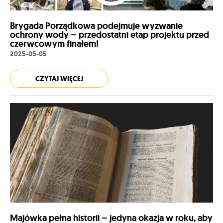
Brygada Porządkowa podejmuje wyzwanie
ochrony wody – przedostatni etap projektu przed
czerwcowym finałem!
2025-05-05
CZYTAJ WIĘCEJ
Majówka pełna historii – jedyna okazja w roku, aby