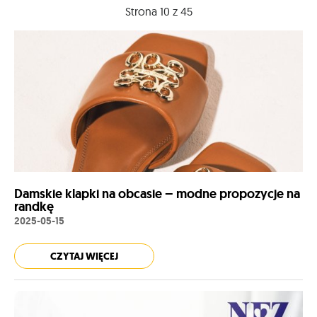
Strona 10 z 45
Damskie klapki na obcasie – modne propozycje na
randkę
2025-05-15
CZYTAJ WIĘCEJ