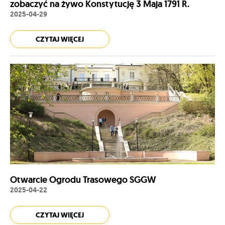
zobaczyć na żywo Konstytucję 3 Maja 1791 R.
2025-04-29
CZYTAJ WIĘCEJ
Otwarcie Ogrodu Trasowego SGGW
2025-04-22
CZYTAJ WIĘCEJ