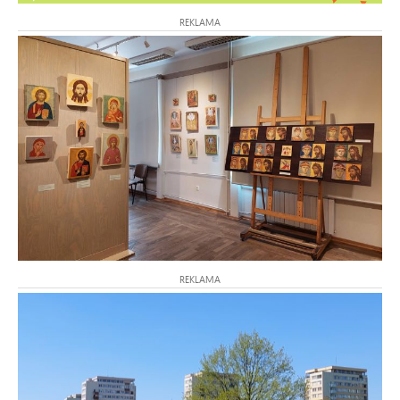
REKLAMA
REKLAMA