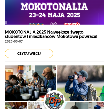
MOKOTONALIA 2025 Największe święto
studentów i mieszkańców Mokotowa powraca!
2025-05-07
CZYTAJ WIĘCEJ