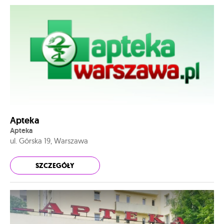
Apteka
Apteka
ul. Górska 19, Warszawa
SZCZEGÓŁY