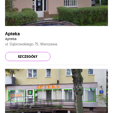
Apteka
Apteka
ul. Dąbrowskiego 75, Warszawa
SZCZEGÓŁY