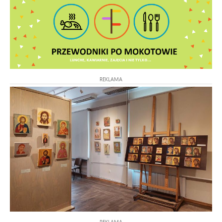
REKLAMA
REKLAMA