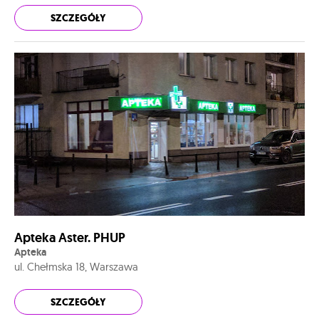
SZCZEGÓŁY
Apteka Aster. PHUP
Apteka
ul. Chełmska 18, Warszawa
SZCZEGÓŁY