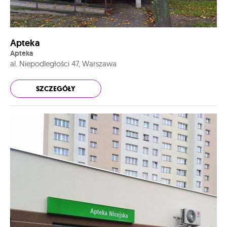
Apteka
Apteka
al. Niepodległości 47, Warszawa
SZCZEGÓŁY