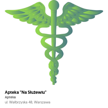
Apteka "Na Służewiu"
Apteka
ul. Wałbrzyska 48, Warszawa