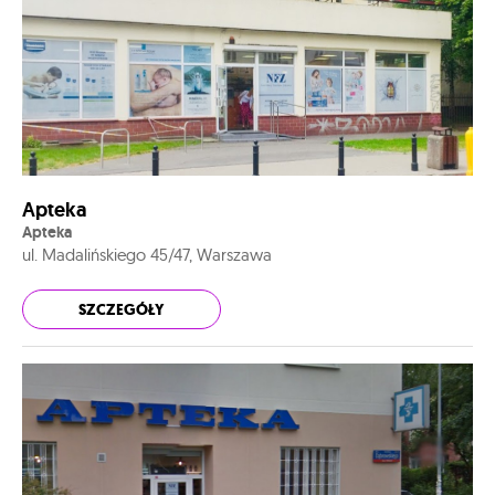
Apteka
Apteka
ul. Madalińskiego 45/47, Warszawa
SZCZEGÓŁY