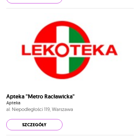
Apteka "Metro Racławicka"
Apteka
al. Niepodległości 119, Warszawa
SZCZEGÓŁY