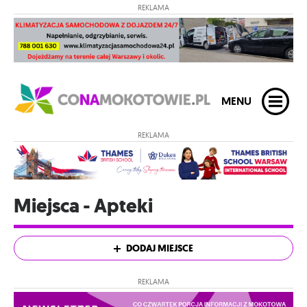
REKLAMA
MENU
REKLAMA
Miejsca - Apteki
DODAJ MIEJSCE
REKLAMA