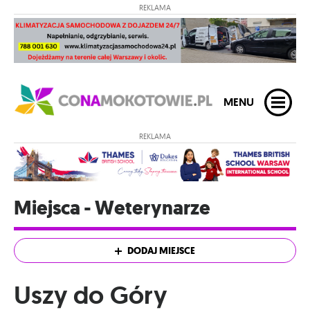
REKLAMA
MENU
REKLAMA
Miejsca - Weterynarze
DODAJ MIEJSCE
Uszy do Góry