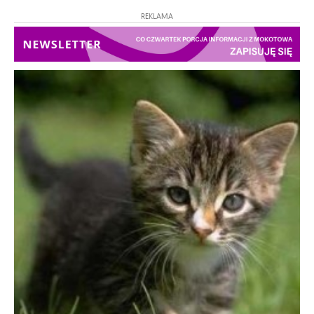
REKLAMA