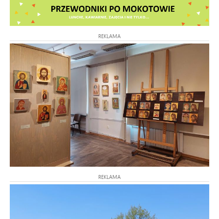
REKLAMA
REKLAMA