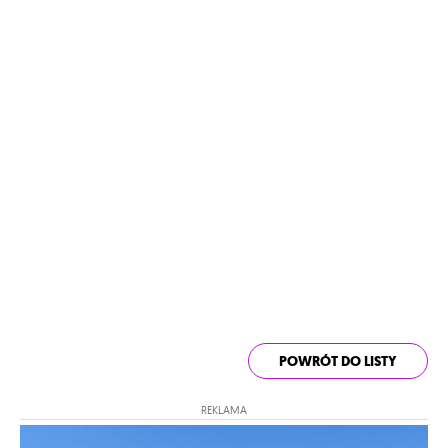
POWRÓT DO LISTY
REKLAMA