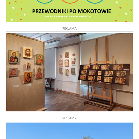
REKLAMA
REKLAMA