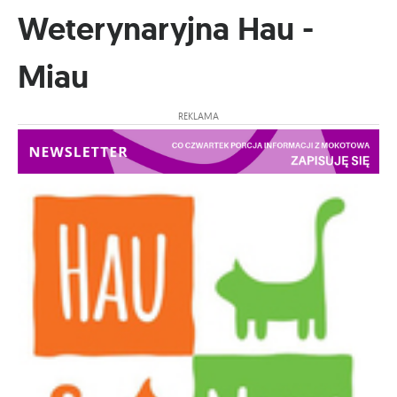
Weterynaryjna Hau -
Miau
REKLAMA