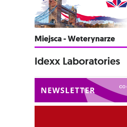
Miejsca - Weterynarze
Idexx Laboratories