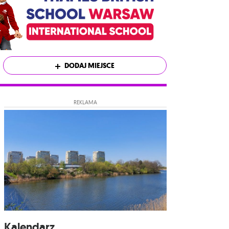
DODAJ MIEJSCE
REKLAMA
Kalendarz