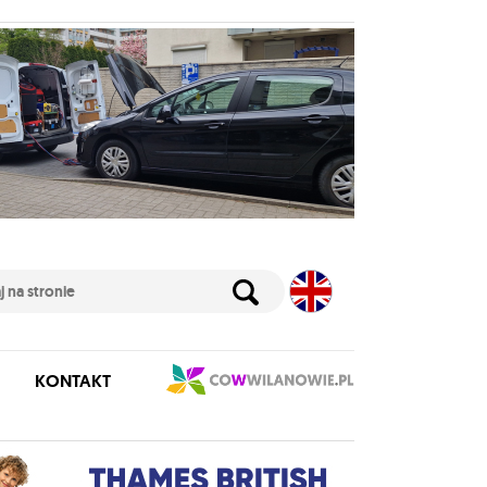
KONTAKT