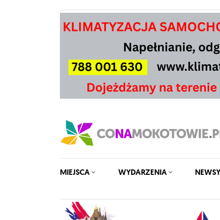
MIEJSCA
WYDARZENIA
NEWS