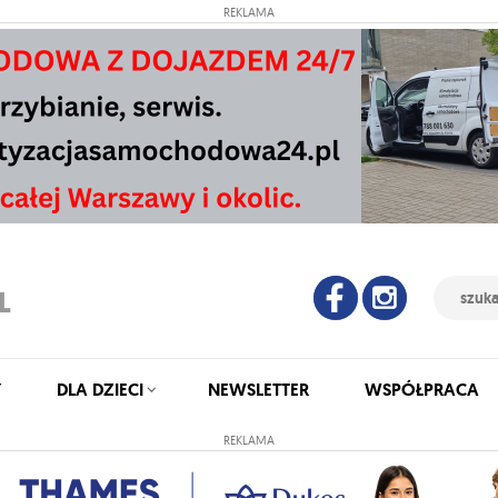
REKLAMA
Y
DLA DZIECI
NEWSLETTER
WSPÓŁPRACA
REKLAMA