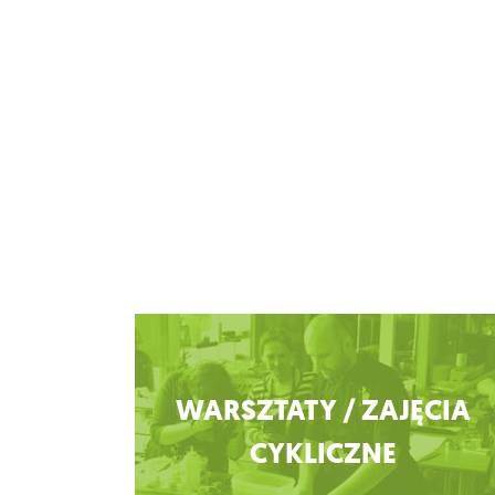
Zobacz więcej
WARSZTATY / ZAJĘCIA
CYKLICZNE