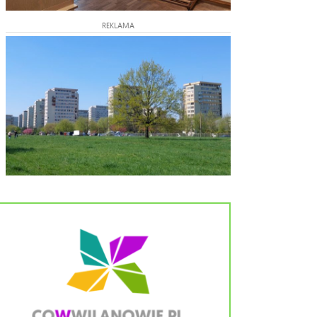
REKLAMA