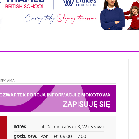
REKLAMA
adres
ul. Dominikańska 3, Warszawa
godz. otw.
Pon. - Pt. 09.00 - 17.00