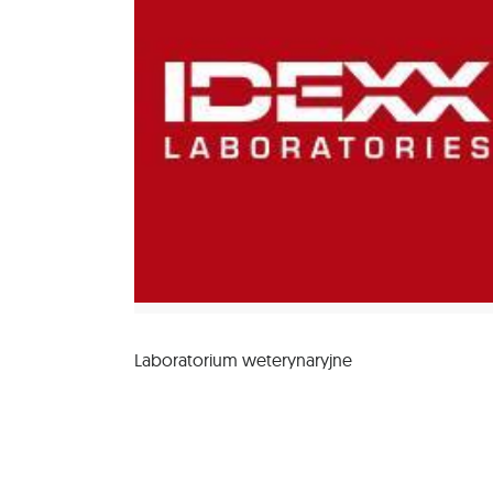
Laboratorium weterynaryjne