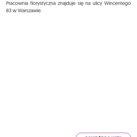
Pracownia florystyczna znajduje się na ulicy Wincentego
83 w Warszawie.