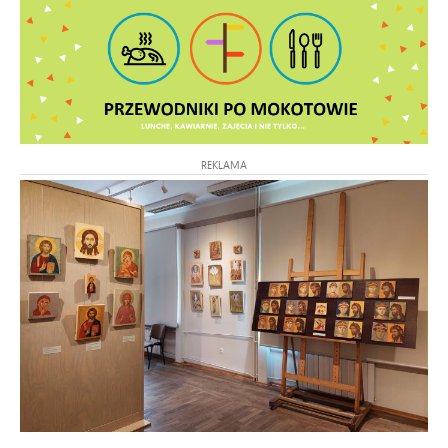
REKLAMA