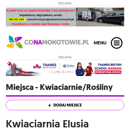
REKLAMA
MENU
REKLAMA
Miejsca - Kwiaciarnie/Rośliny
DODAJ MIEJSCE
Kwiaciarnia Elusia