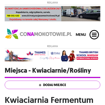
REKLAMA
MENU
REKLAMA
Miejsca - Kwiaciarnie/Rośliny
DODAJ MIEJSCE
Kwiaciarnia Fermentum