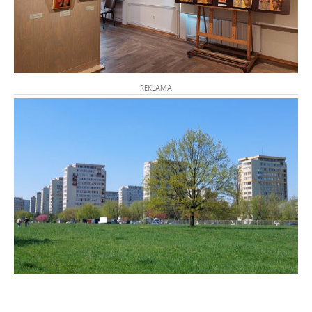
REKLAMA