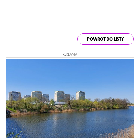
POWRÓT DO LISTY
REKLAMA