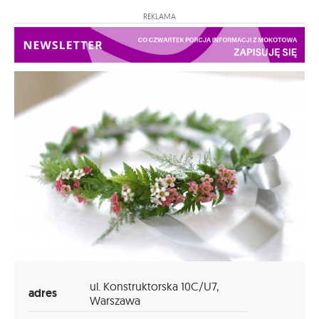
REKLAMA
ul. Konstruktorska 10C/U7,
adres
Warszawa