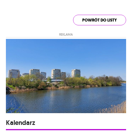
POWRÓT DO LISTY
REKLAMA
Kalendarz