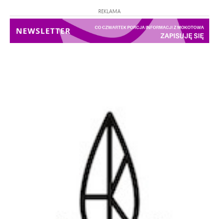
REKLAMA