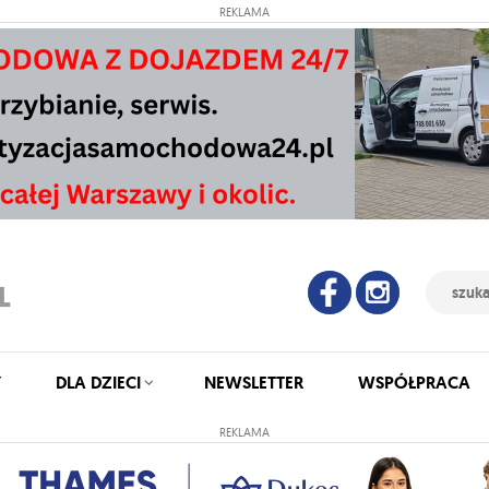
REKLAMA
Y
DLA DZIECI
NEWSLETTER
WSPÓŁPRACA
REKLAMA