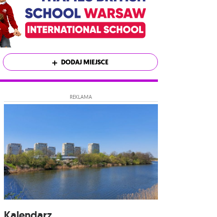
DODAJ MIEJSCE
REKLAMA
Kalendarz