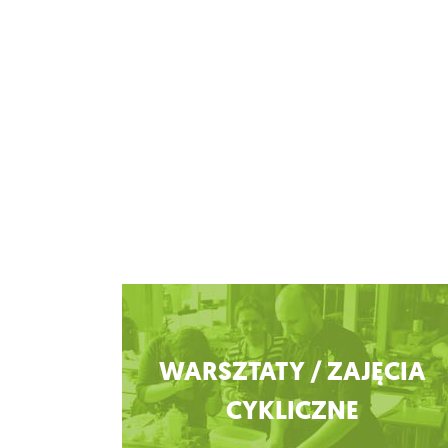
Zobacz więcej
WARSZTATY / ZAJĘCIA
CYKLICZNE