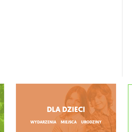
DLA DZIECI
WYDARZENIA
MIEJSCA
URODZINY