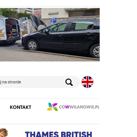
KONTAKT