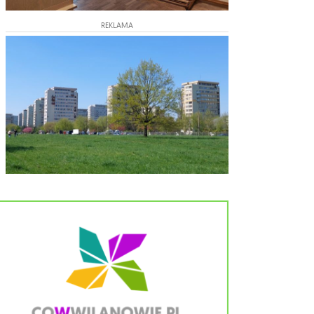
REKLAMA