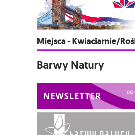
Miejsca - Kwiaciarnie/Roś
Barwy Natury