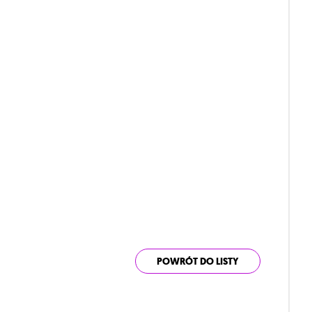
POWRÓT DO LISTY