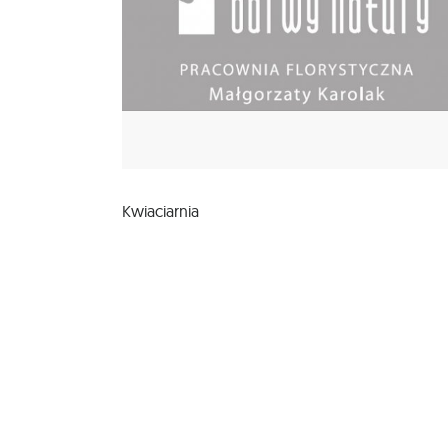
Kwiaciarnia