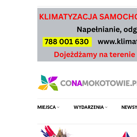
MIEJSCA
WYDARZENIA
NEWS