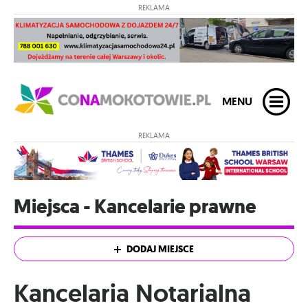
REKLAMA
MENU
REKLAMA
Miejsca - Kancelarie prawne
DODAJ MIEJSCE
Kancelaria Notarialna