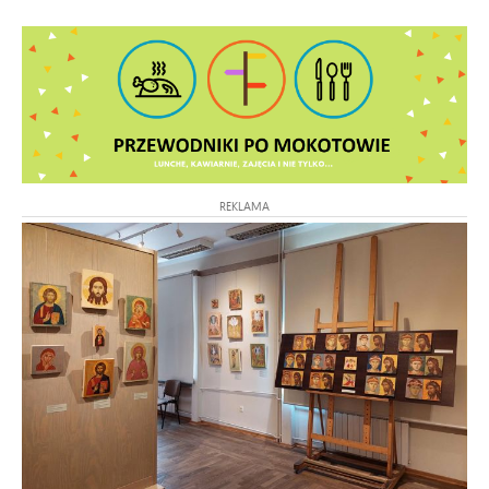
REKLAMA