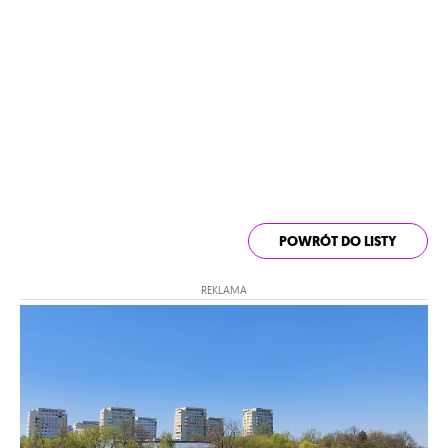
POWRÓT DO LISTY
REKLAMA