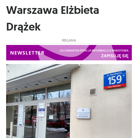
Warszawa Elżbieta
Drążek
REKLAMA