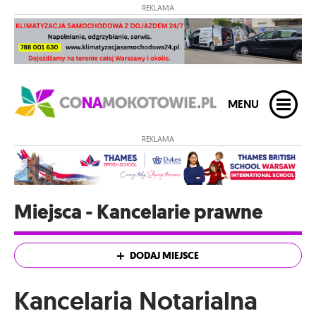
REKLAMA
MENU
REKLAMA
Miejsca - Kancelarie prawne
DODAJ MIEJSCE
Kancelaria Notarialna