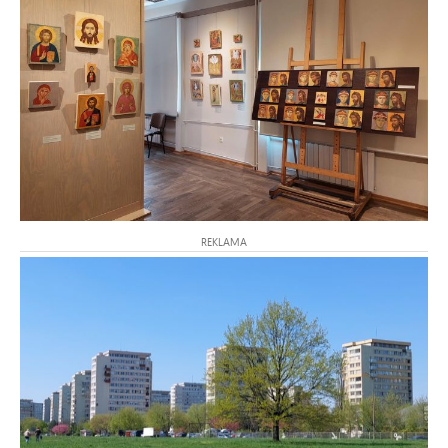
REKLAMA