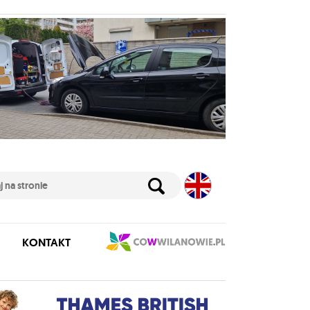
KONTAKT