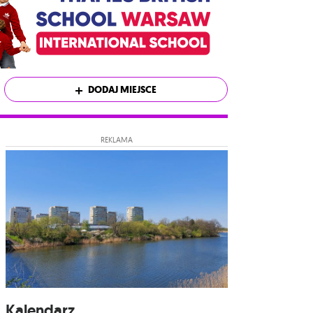
DODAJ MIEJSCE
REKLAMA
Kalendarz