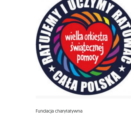
Fundacja charytatywna