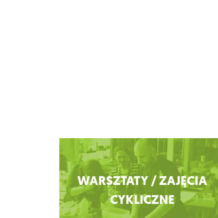
Zobacz więcej
WARSZTATY / ZAJĘCIA
CYKLICZNE