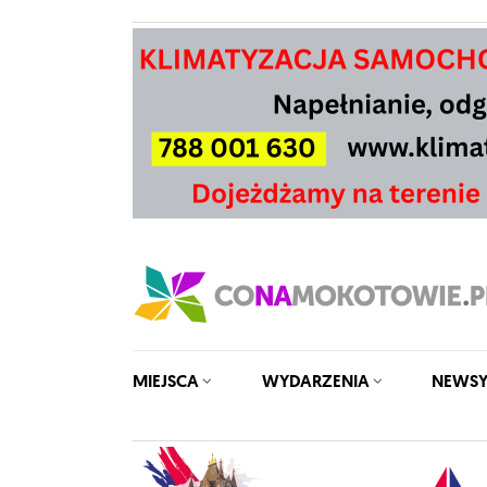
MIEJSCA
WYDARZENIA
NEWS