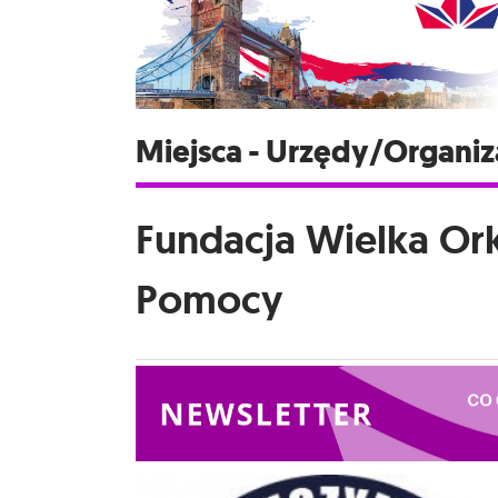
Miejsca - Urzędy/Organiz
Fundacja Wielka Ork
Pomocy