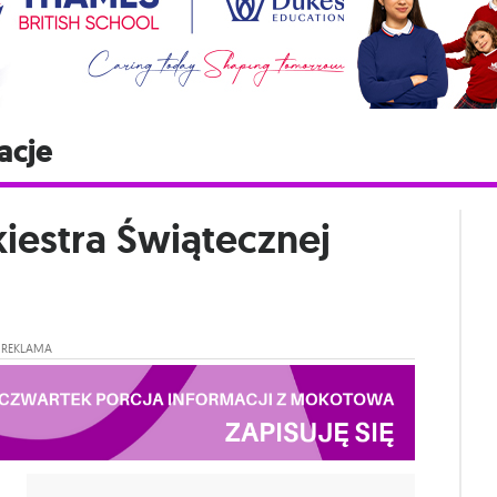
acje
iestra Świątecznej
REKLAMA