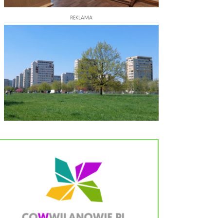
REKLAMA