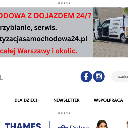
REKLAMA
Y
DLA DZIECI
NEWSLETTER
WSPÓŁPRACA
REKLAMA