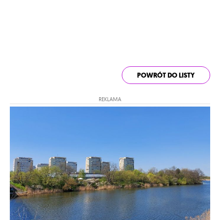
POWRÓT DO LISTY
REKLAMA