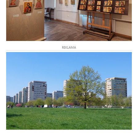
REKLAMA