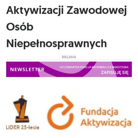
Aktywizacji Zawodowej
Osób
Niepełnosprawnych
REKLAMA