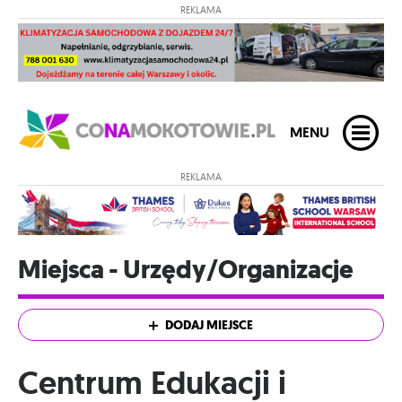
REKLAMA
MENU
REKLAMA
Miejsca - Urzędy/Organizacje
DODAJ MIEJSCE
Centrum Edukacji i