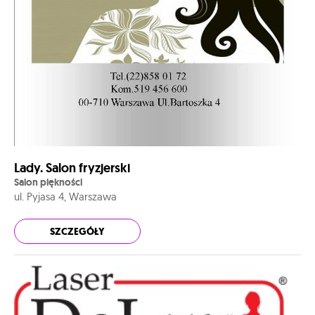
Lady. Salon fryzjerski
Salon piękności
ul. Pyjasa 4, Warszawa
SZCZEGÓŁY