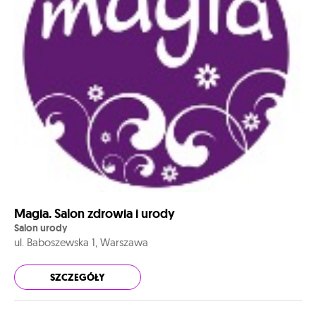
Magia. Salon zdrowia i urody
Salon urody
ul. Baboszewska 1, Warszawa
SZCZEGÓŁY