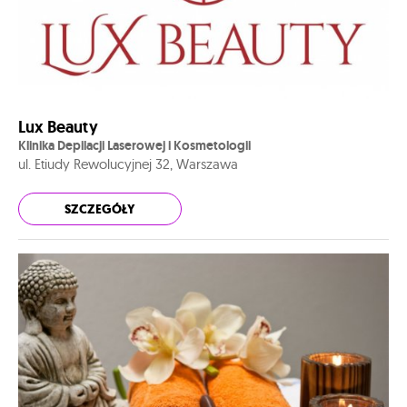
Lux Beauty
Klinika Depilacji Laserowej i Kosmetologii
ul. Etiudy Rewolucyjnej 32, Warszawa
SZCZEGÓŁY