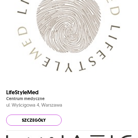
LifeStyleMed
Centrum medyczne
ul. Wyścigowa 4, Warszawa
SZCZEGÓŁY