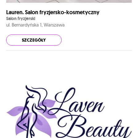
Lauren. Salon fryzjersko-kosmetyczny
Salon fryzjerski
ul. Bernardyńska 1, Warszawa
SZCZEGÓŁY