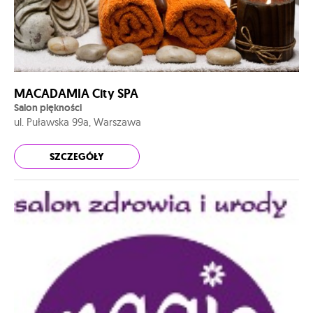
MACADAMIA City SPA
Salon piękności
ul. Puławska 99a, Warszawa
SZCZEGÓŁY