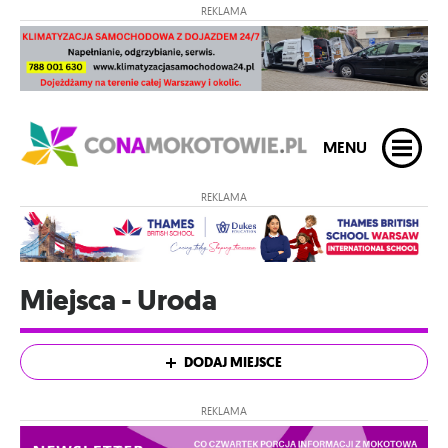
REKLAMA
MENU
REKLAMA
Miejsca - Uroda
DODAJ MIEJSCE
REKLAMA