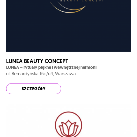
LUNEA BEAUTY CONCEPT
LUNEA – rytuały piękna i wewnętrznej harmonii
ul. Bernardyńska 16c/u4, Warszawa
SZCZEGÓŁY