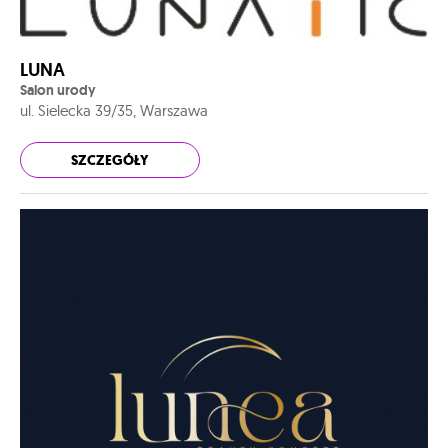
LUNA
Salon urody
ul. Sielecka 39/35, Warszawa
SZCZEGÓŁY