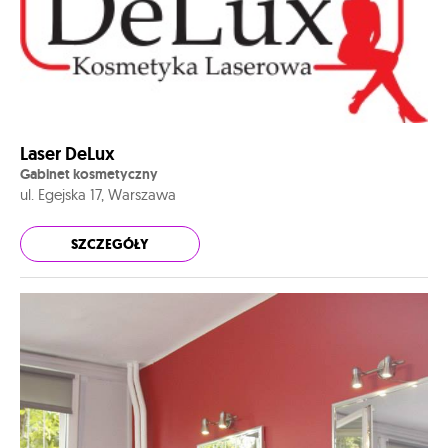
Laser DeLux
Gabinet kosmetyczny
ul. Egejska 17, Warszawa
SZCZEGÓŁY