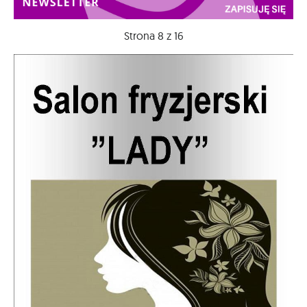
Strona 8 z 16