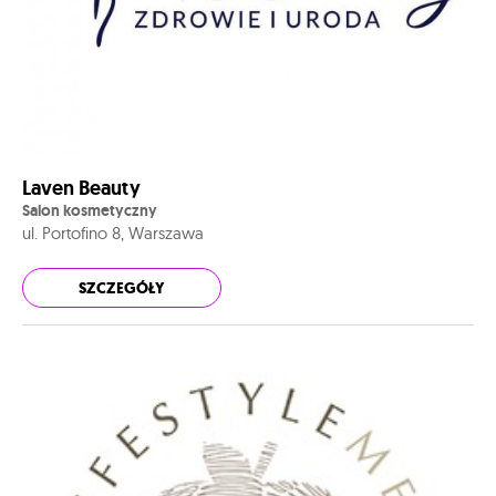
Laven Beauty
Salon kosmetyczny
ul. Portofino 8, Warszawa
SZCZEGÓŁY