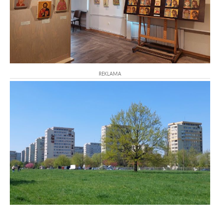
REKLAMA