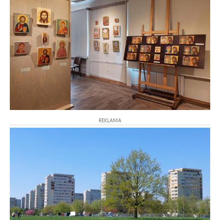
REKLAMA