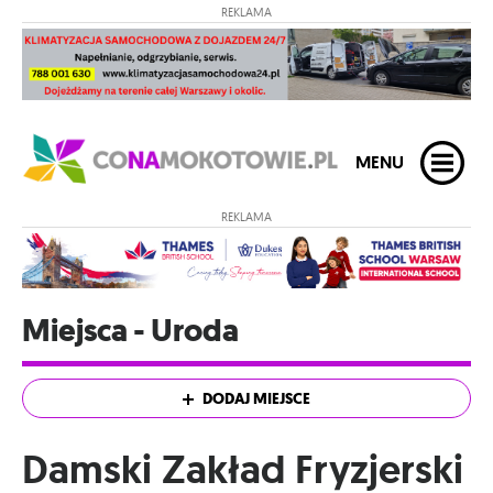
REKLAMA
MENU
REKLAMA
Miejsca - Uroda
DODAJ MIEJSCE
Damski Zakład Fryzjerski