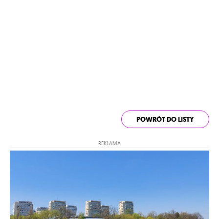
POWRÓT DO LISTY
REKLAMA