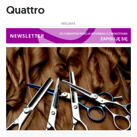
Quattro
REKLAMA