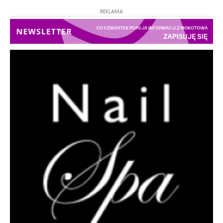
REKLAMA