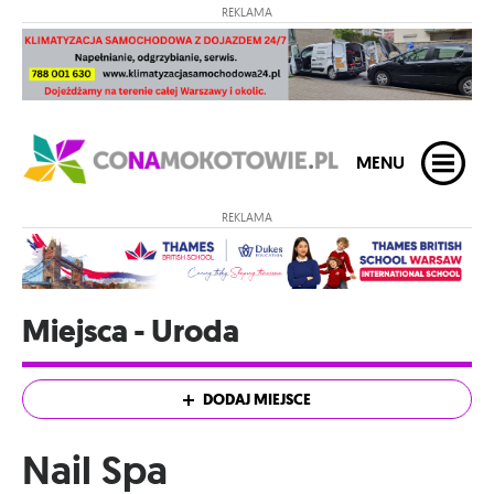
REKLAMA
MENU
REKLAMA
Miejsca - Uroda
DODAJ MIEJSCE
Nail Spa