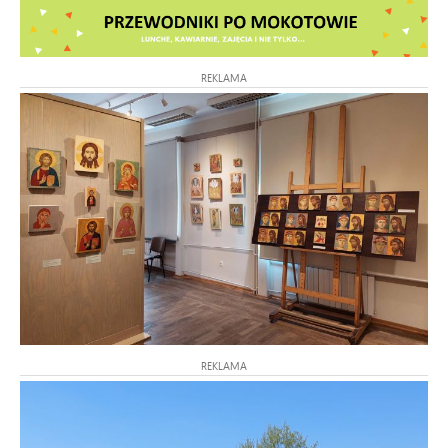
REKLAMA
REKLAMA