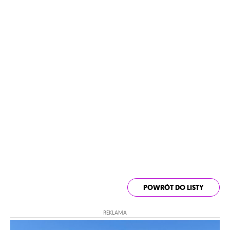
POWRÓT DO LISTY
REKLAMA