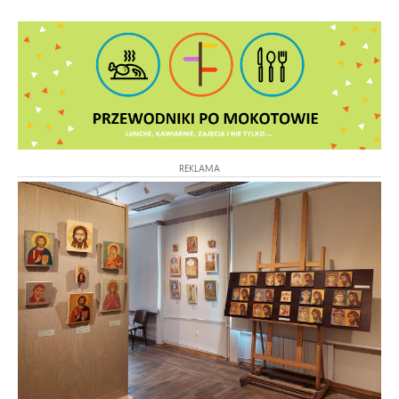
REKLAMA