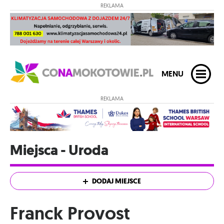
REKLAMA
MENU
REKLAMA
Miejsca - Uroda
DODAJ MIEJSCE
Franck Provost