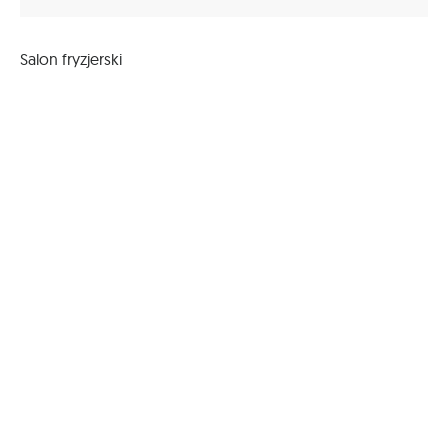
Salon fryzjerski