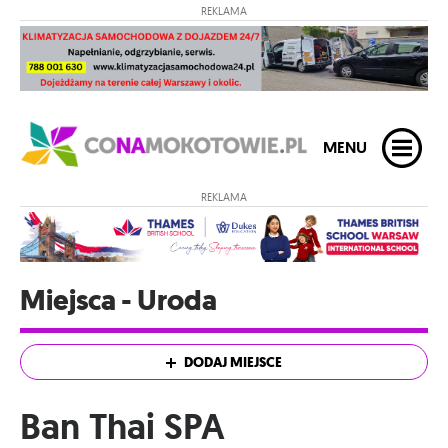
REKLAMA
MENU
REKLAMA
Miejsca - Uroda
DODAJ MIEJSCE
Ban Thai SPA