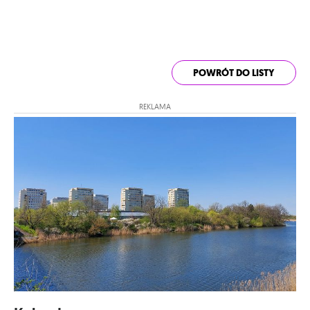
POWRÓT DO LISTY
REKLAMA