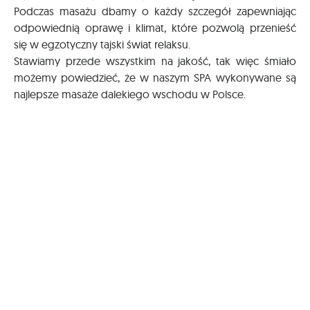
Podczas masażu dbamy o każdy szczegół zapewniając
odpowiednią oprawę i klimat, które pozwolą przenieść
się w egzotyczny tajski świat relaksu.
Stawiamy przede wszystkim na jakość, tak więc śmiało
możemy powiedzieć, że w naszym SPA wykonywane są
najlepsze masaże dalekiego wschodu w Polsce.