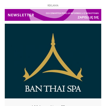
REKLAMA