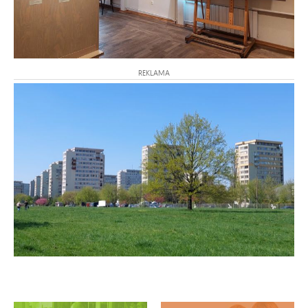
REKLAMA