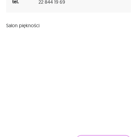
tel.
22 844 19 69
Salon piękności