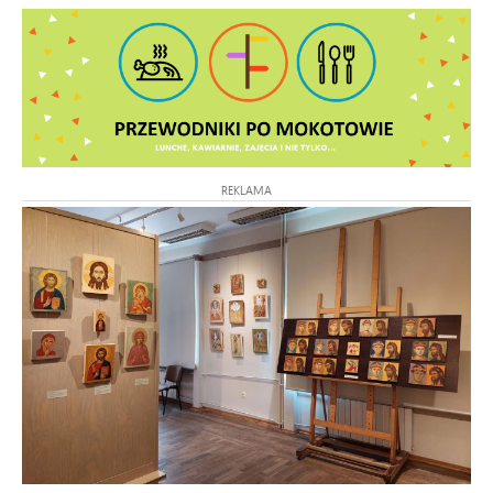
REKLAMA