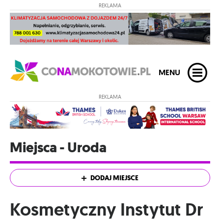
REKLAMA
MENU
REKLAMA
Miejsca - Uroda
DODAJ MIEJSCE
Kosmetyczny Instytut Dr