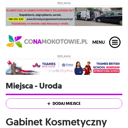
REKLAMA
MENU
REKLAMA
Miejsca - Uroda
DODAJ MIEJSCE
Gabinet Kosmetyczny