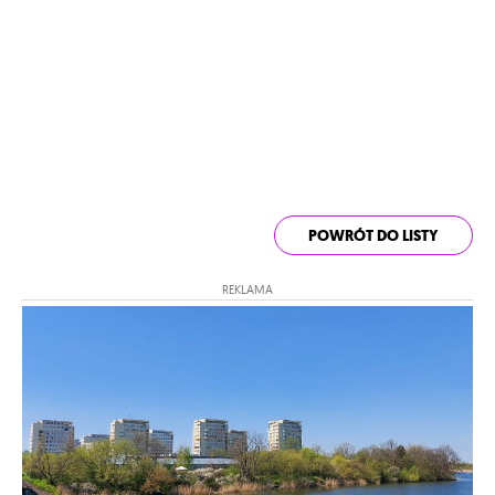
POWRÓT DO LISTY
REKLAMA