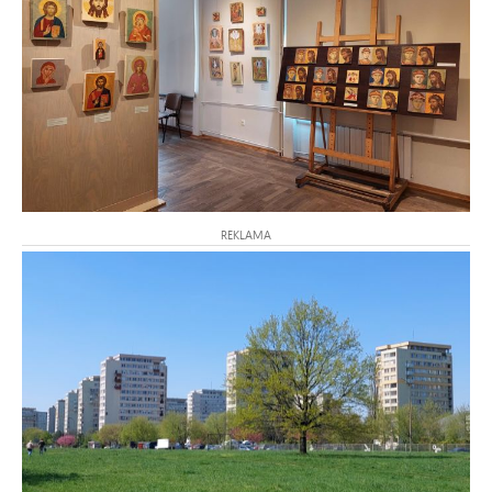
REKLAMA