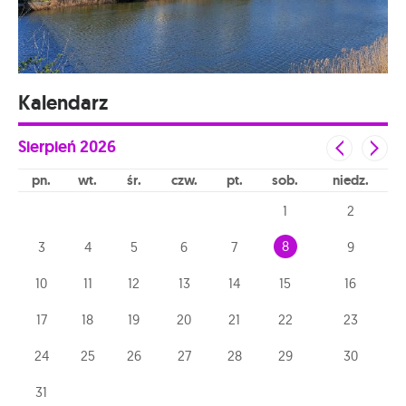
Kalendarz
Sierpień
2026
pn
wt
śr
czw
pt
sob
niedz
1
2
8
3
4
5
6
7
9
10
11
12
13
14
15
16
17
18
19
20
21
22
23
24
25
26
27
28
29
30
31