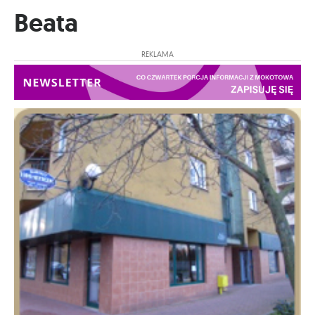
Beata
REKLAMA