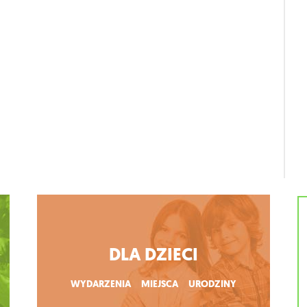
DLA DZIECI
WYDARZENIA
MIEJSCA
URODZINY