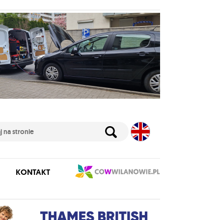
KONTAKT