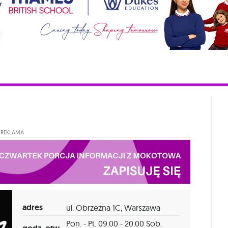
REKLAMA
adres
ul. Obrzeżna 1C, Warszawa
Pon. - Pt. 09.00 - 20.00 Sob.