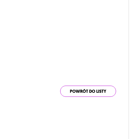
POWRÓT DO LISTY