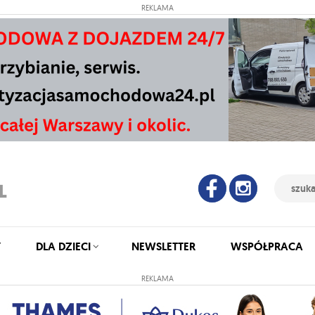
REKLAMA
Y
DLA DZIECI
NEWSLETTER
WSPÓŁPRACA
REKLAMA