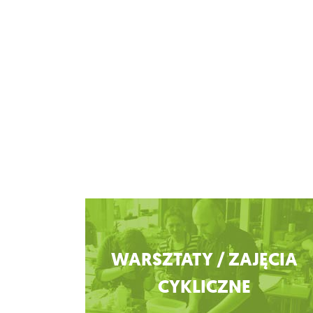
Zobacz więcej
WARSZTATY / ZAJĘCIA
CYKLICZNE