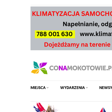
MIEJSCA
WYDARZENIA
NEWS