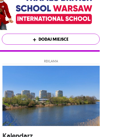
DODAJ MIEJSCE
REKLAMA
Kalendarz