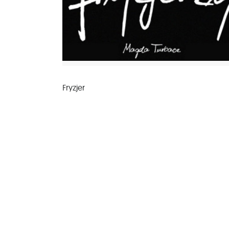
Fryzjer