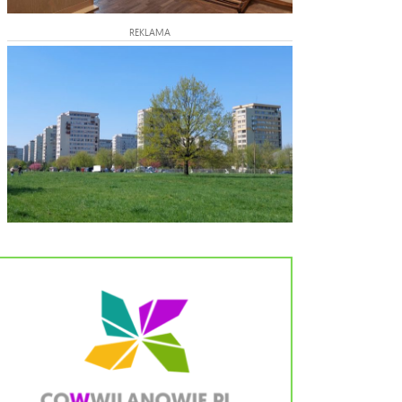
REKLAMA