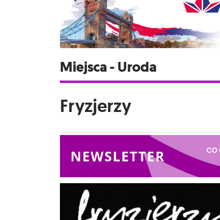
Miejsca - Uroda
Fryzjerzy