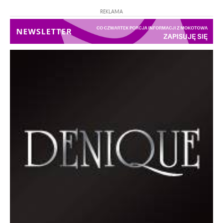
REKLAMA