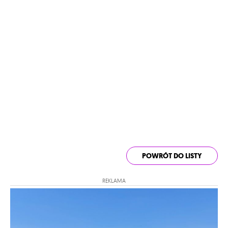
POWRÓT DO LISTY
REKLAMA