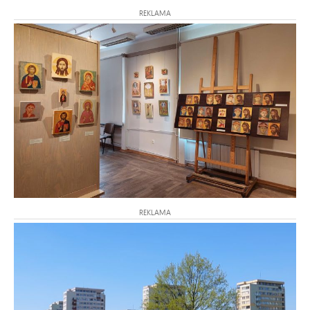
REKLAMA
REKLAMA