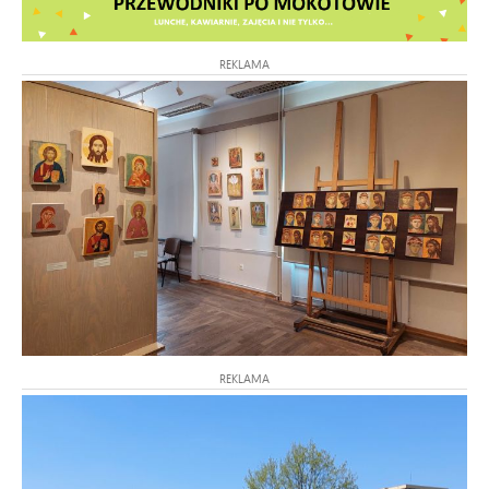
REKLAMA
REKLAMA