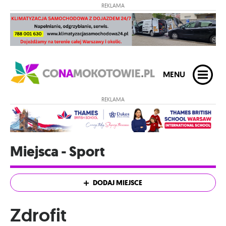
REKLAMA
MENU
REKLAMA
Miejsca - Sport
DODAJ MIEJSCE
Zdrofit