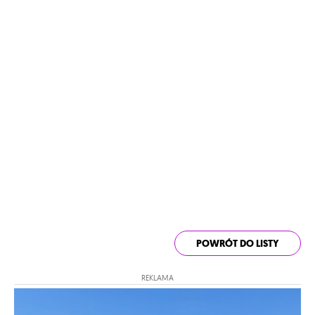
POWRÓT DO LISTY
REKLAMA